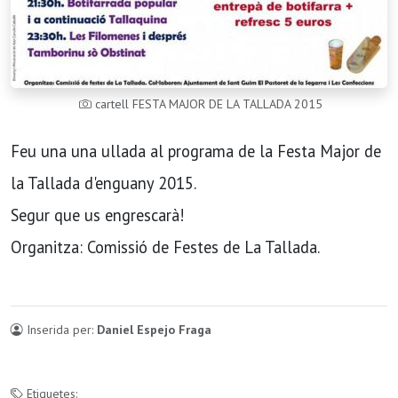
cartell FESTA MAJOR DE LA TALLADA 2015
Feu una una ullada al programa de la Festa Major de
la Tallada d'enguany 2015.
Segur que us engrescarà!
Organitza: Comissió de Festes de La Tallada.
Inserida per:
Daniel Espejo Fraga
Etiquetes: