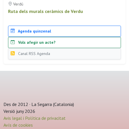
Verdú
Ruta dels murals ceràmics de Verdu
Agenda quinzenal
Vols afegir un acte?
Canal RSS Agenda
Des de 2012 · La Segarra (Catalonia)
Versió juny 2026
Avis legal i Política de privacitat
Avís de cookies