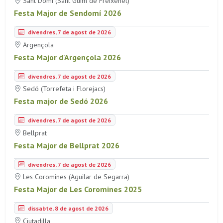
Sant Domí (Sant Guim de Freixenet)
Festa Major de Sendomí 2026
divendres, 7 de agost de 2026
Argençola
Festa Major d'Argençola 2026
divendres, 7 de agost de 2026
Sedó (Torrefeta i Florejacs)
Festa major de Sedó 2026
divendres, 7 de agost de 2026
Bellprat
Festa Major de Bellprat 2026
divendres, 7 de agost de 2026
Les Coromines (Aguilar de Segarra)
Festa Major de Les Coromines 2025
dissabte, 8 de agost de 2026
Ciutadilla