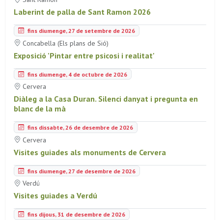
Laberint de palla de Sant Ramon 2026
fins diumenge, 27 de setembre de 2026
Concabella (Els plans de Sió)
Exposició 'Pintar entre psicosi i realitat'
fins diumenge, 4 de octubre de 2026
Cervera
Diàleg a la Casa Duran. Silenci danyat i pregunta en
blanc de la mà
fins dissabte, 26 de desembre de 2026
Cervera
Visites guiades als monuments de Cervera
fins diumenge, 27 de desembre de 2026
Verdú
Visites guiades a Verdú
fins dijous, 31 de desembre de 2026