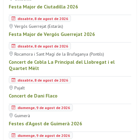
Festa Major de Ciutadilla 2026
dissabte, 8 de agost de 2026
Vergós Guerrejat (Estaràs)
Festa Major de Vergós Guerrejat 2026
dissabte, 8 de agost de 2026
Rocamora i Sant Magí de la Brufaganya (Pontils)
Concert de Cobla La Principal del Llobregat i el
Quartet Mèlt
dissabte, 8 de agost de 2026
Pujalt
Concert de Dani Flaco
diumenge, 9 de agost de 2026
Guimerà
Festes d'Agost de Guimerà 2026
diumenge, 9 de agost de 2026