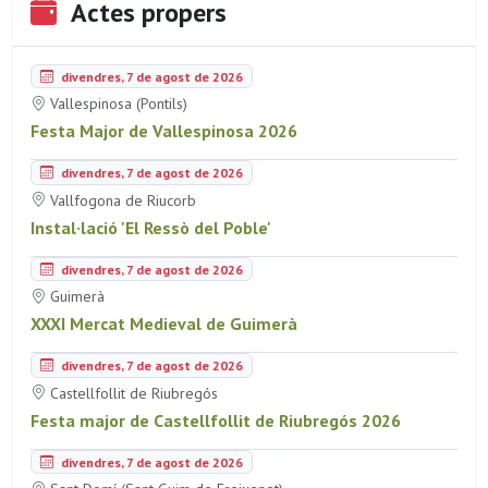
Actes propers
divendres, 7 de agost de 2026
Vallespinosa (Pontils)
Festa Major de Vallespinosa 2026
divendres, 7 de agost de 2026
Vallfogona de Riucorb
Instal·lació 'El Ressò del Poble'
divendres, 7 de agost de 2026
Guimerà
XXXI Mercat Medieval de Guimerà
divendres, 7 de agost de 2026
Castellfollit de Riubregós
Festa major de Castellfollit de Riubregós 2026
divendres, 7 de agost de 2026