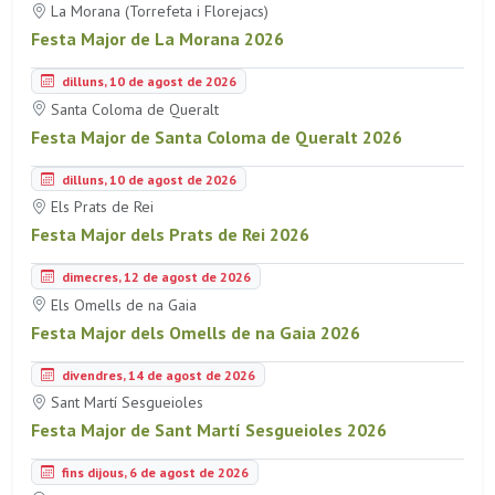
La Morana (Torrefeta i Florejacs)
Festa Major de La Morana 2026
dilluns, 10 de agost de 2026
Santa Coloma de Queralt
Festa Major de Santa Coloma de Queralt 2026
dilluns, 10 de agost de 2026
Els Prats de Rei
Festa Major dels Prats de Rei 2026
dimecres, 12 de agost de 2026
Els Omells de na Gaia
Festa Major dels Omells de na Gaia 2026
divendres, 14 de agost de 2026
Sant Martí Sesgueioles
Festa Major de Sant Martí Sesgueioles 2026
fins dijous, 6 de agost de 2026