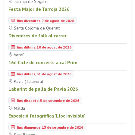
Tarroja de Segarra
Festa Major de Tarroja 2026
fins divendres, 7 de agost de 2026
Santa Coloma de Queralt
Divendres de folk al carrer
fins dilluns, 10 de agost de 2026
Verdú
16è Cicle de concerts a cal Prim
fins dilluns, 31 de agost de 2026
Pavia (Talavera)
Laberint de palla de Pavia 2026
fins dissabte, 5 de setembre de 2026
Maldà
Exposició fotogràfica 'Lloc invisible'
fins diumenge, 13 de setembre de 2026
Sant Ramon