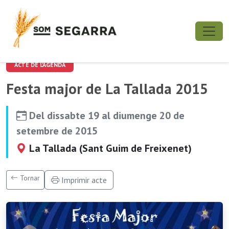
ACTE DE L'AGENDA
Festa major de La Tallada 2015
Del dissabte 19 al diumenge 20 de
setembre de 2015
La Tallada (Sant Guim de Freixenet)
Tornar
Imprimir acte