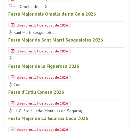
Els Omells de na Gaia
Festa Major dels Omells de na Gaia 2026
divendres, 14 de agost de 2026
Sant Martí Sesgueioles
Festa Major de Sant Martí Sesgueioles 2026
divendres, 14 de agost de 2026
Festa Major de la Figuerosa 2026
divendres, 14 de agost de 2026
Conesa
Festa d'Estiu Conesa 2026
divendres, 14 de agost de 2026
La Guàrdia Lada (Montoliu de Segarra)
Festa Major de La Guàrdia Lada 2026
divendres, 14 de agost de 2026