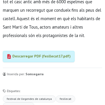
tot el casc antic amb més de 6000 espelmes que
marquen un recorregut que condueix fins als peus del
castell. Aquest és el moment en què els habitants de
Sant Martí de Tous, actors amateurs i altres
professionals són els protagonistes de la nit.
Descarregar PDF (fesllecat17.pdf)
Inserida per:
Somsegarra
Etiquetes:
festival de llegendes de catalunya
fesllecat