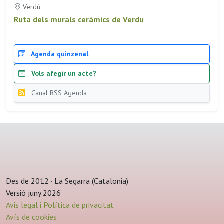
Verdú
Ruta dels murals ceràmics de Verdu
Agenda quinzenal
Vols afegir un acte?
Canal RSS Agenda
Des de 2012 · La Segarra (Catalonia)
Versió juny 2026
Avis legal i Política de privacitat
Avís de cookies