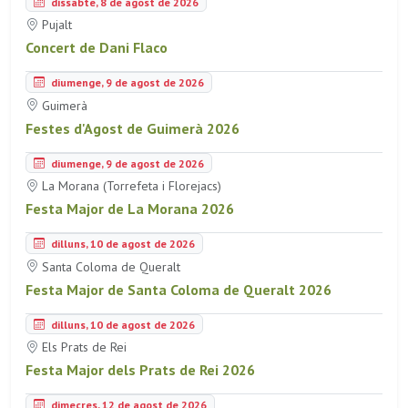
dissabte, 8 de agost de 2026
Pujalt
Concert de Dani Flaco
diumenge, 9 de agost de 2026
Guimerà
Festes d'Agost de Guimerà 2026
diumenge, 9 de agost de 2026
La Morana (Torrefeta i Florejacs)
Festa Major de La Morana 2026
dilluns, 10 de agost de 2026
Santa Coloma de Queralt
Festa Major de Santa Coloma de Queralt 2026
dilluns, 10 de agost de 2026
Els Prats de Rei
Festa Major dels Prats de Rei 2026
dimecres, 12 de agost de 2026