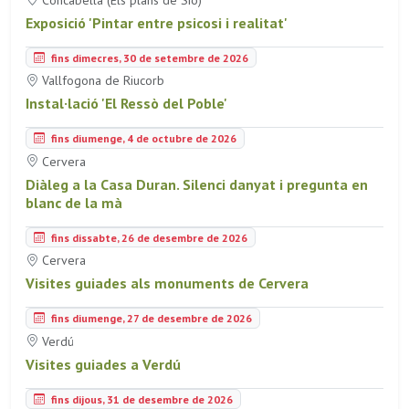
Exposició 'Pintar entre psicosi i realitat'
fins dimecres, 30 de setembre de 2026
Vallfogona de Riucorb
Instal·lació 'El Ressò del Poble'
fins diumenge, 4 de octubre de 2026
Cervera
Diàleg a la Casa Duran. Silenci danyat i pregunta en
blanc de la mà
fins dissabte, 26 de desembre de 2026
Cervera
Visites guiades als monuments de Cervera
fins diumenge, 27 de desembre de 2026
Verdú
Visites guiades a Verdú
fins dijous, 31 de desembre de 2026