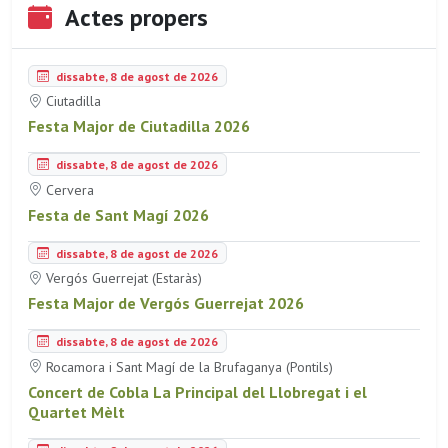
Actes propers
dissabte, 8 de agost de 2026
Ciutadilla
Festa Major de Ciutadilla 2026
dissabte, 8 de agost de 2026
Cervera
Festa de Sant Magí 2026
dissabte, 8 de agost de 2026
Vergós Guerrejat (Estaràs)
Festa Major de Vergós Guerrejat 2026
dissabte, 8 de agost de 2026
Rocamora i Sant Magí de la Brufaganya (Pontils)
Concert de Cobla La Principal del Llobregat i el
Quartet Mèlt