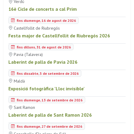
Verdú
16è Cicle de concerts a cal Prim
fins diumenge, 16 de agost de 2026
Castellfollit de Riubregós
Festa major de Castellfollit de Riubregós 2026
fins dilluns, 31 de agost de 2026
Pavia (Talavera)
Laberint de palla de Pavia 2026
fins dissabte, 5 de setembre de 2026
Maldà
Exposició fotogràfica 'Lloc invisible'
fins diumenge, 13 de setembre de 2026
Sant Ramon
Laberint de palla de Sant Ramon 2026
fins diumenge, 27 de setembre de 2026
Concabella (Els plans de Sió)