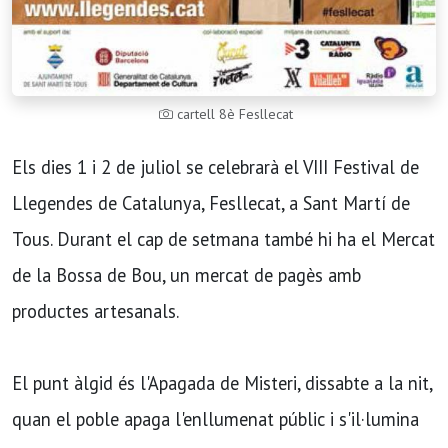
cartell 8è Fesllecat
Els dies 1 i 2 de juliol se celebrarà el VIII Festival de
Llegendes de Catalunya, Fesllecat, a Sant Martí de
Tous. Durant el cap de setmana també hi ha el Mercat
de la Bossa de Bou, un mercat de pagès amb
productes artesanals.
El punt àlgid és l'Apagada de Misteri, dissabte a la nit,
quan el poble apaga l'enllumenat públic i s'il·lumina