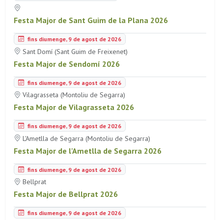
Festa Major de Sant Guim de la Plana 2026
fins diumenge, 9 de agost de 2026
Sant Domí (Sant Guim de Freixenet)
Festa Major de Sendomí 2026
fins diumenge, 9 de agost de 2026
Vilagrasseta (Montoliu de Segarra)
Festa Major de Vilagrasseta 2026
fins diumenge, 9 de agost de 2026
L'Ametlla de Segarra (Montoliu de Segarra)
Festa Major de l'Ametlla de Segarra 2026
fins diumenge, 9 de agost de 2026
Bellprat
Festa Major de Bellprat 2026
fins diumenge, 9 de agost de 2026