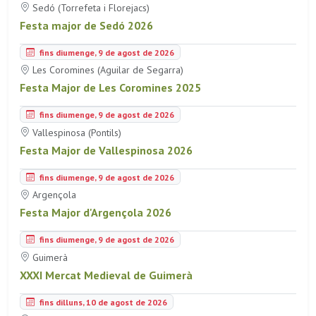
Sedó (Torrefeta i Florejacs)
Festa major de Sedó 2026
fins diumenge, 9 de agost de 2026
Les Coromines (Aguilar de Segarra)
Festa Major de Les Coromines 2025
fins diumenge, 9 de agost de 2026
Vallespinosa (Pontils)
Festa Major de Vallespinosa 2026
fins diumenge, 9 de agost de 2026
Argençola
Festa Major d'Argençola 2026
fins diumenge, 9 de agost de 2026
Guimerà
XXXI Mercat Medieval de Guimerà
fins dilluns, 10 de agost de 2026