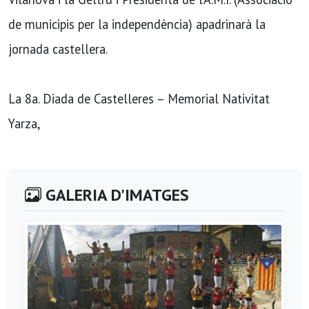
de municipis per la independència) apadrinarà la
jornada castellera.
La 8a. Diada de Castelleres – Memorial Nativitat
Yarza,
GALERIA D'IMATGES