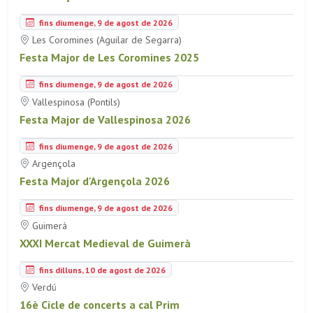
fins diumenge, 9 de agost de 2026
Les Coromines (Aguilar de Segarra)
Festa Major de Les Coromines 2025
fins diumenge, 9 de agost de 2026
Vallespinosa (Pontils)
Festa Major de Vallespinosa 2026
fins diumenge, 9 de agost de 2026
Argençola
Festa Major d'Argençola 2026
fins diumenge, 9 de agost de 2026
Guimerà
XXXI Mercat Medieval de Guimerà
fins dilluns, 10 de agost de 2026
Verdú
16è Cicle de concerts a cal Prim