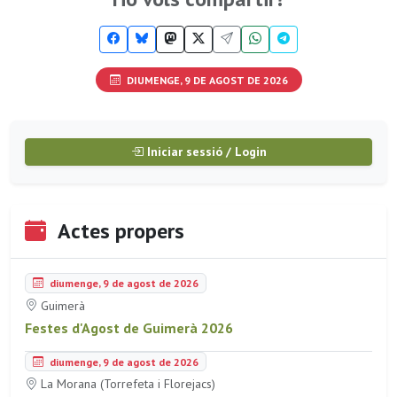
DIUMENGE, 9 DE AGOST DE 2026
Iniciar sessió / Login
Actes propers
diumenge, 9 de agost de 2026
Guimerà
Festes d'Agost de Guimerà 2026
diumenge, 9 de agost de 2026
La Morana (Torrefeta i Florejacs)