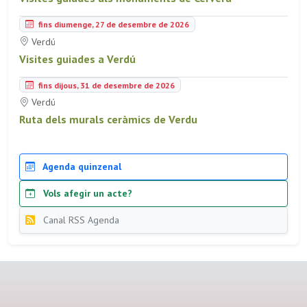
fins diumenge, 27 de desembre de 2026
Verdú
Visites guiades a Verdú
fins dijous, 31 de desembre de 2026
Verdú
Ruta dels murals ceràmics de Verdu
Agenda quinzenal
Vols afegir un acte?
Canal RSS Agenda