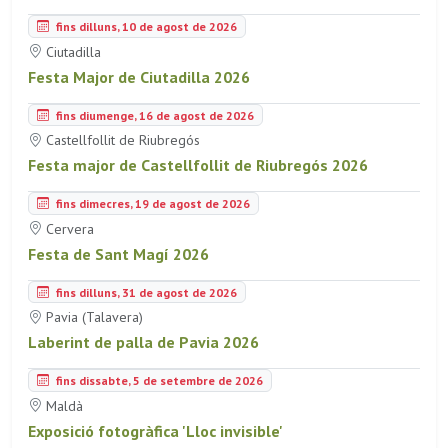
fins dilluns, 10 de agost de 2026
Ciutadilla
Festa Major de Ciutadilla 2026
fins diumenge, 16 de agost de 2026
Castellfollit de Riubregós
Festa major de Castellfollit de Riubregós 2026
fins dimecres, 19 de agost de 2026
Cervera
Festa de Sant Magí 2026
fins dilluns, 31 de agost de 2026
Pavia (Talavera)
Laberint de palla de Pavia 2026
fins dissabte, 5 de setembre de 2026
Maldà
Exposició fotogràfica 'Lloc invisible'