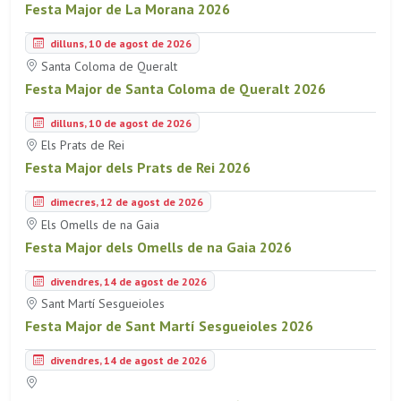
Festa Major de La Morana 2026
dilluns, 10 de agost de 2026
Santa Coloma de Queralt
Festa Major de Santa Coloma de Queralt 2026
dilluns, 10 de agost de 2026
Els Prats de Rei
Festa Major dels Prats de Rei 2026
dimecres, 12 de agost de 2026
Els Omells de na Gaia
Festa Major dels Omells de na Gaia 2026
divendres, 14 de agost de 2026
Sant Martí Sesgueioles
Festa Major de Sant Martí Sesgueioles 2026
divendres, 14 de agost de 2026