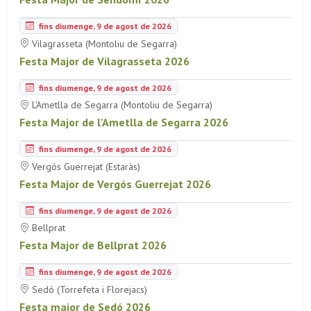
fins diumenge, 9 de agost de 2026
Vilagrasseta (Montoliu de Segarra)
Festa Major de Vilagrasseta 2026
fins diumenge, 9 de agost de 2026
L'Ametlla de Segarra (Montoliu de Segarra)
Festa Major de l'Ametlla de Segarra 2026
fins diumenge, 9 de agost de 2026
Vergós Guerrejat (Estaràs)
Festa Major de Vergós Guerrejat 2026
fins diumenge, 9 de agost de 2026
Bellprat
Festa Major de Bellprat 2026
fins diumenge, 9 de agost de 2026
Sedó (Torrefeta i Florejacs)
Festa major de Sedó 2026