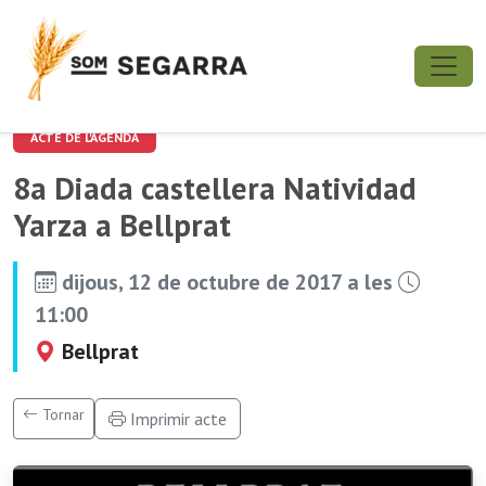
ACTE DE L'AGENDA
8a Diada castellera Natividad
Yarza a Bellprat
dijous, 12 de octubre de 2017 a les
11:00
Bellprat
Tornar
Imprimir acte