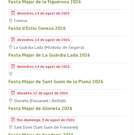
Festa Major de la Figuerosa 2026
divendres, 14 de agost de 2026
Conesa
Festa d'Estiu Conesa 2026
divendres, 14 de agost de 2026
La Guàrdia Lada (Montoliu de Segarra)
Festa Major de La Guàrdia Lada 2026
divendres, 14 de agost de 2026
Festa Major de Sant Guim de la Plana 2026
dissabte, 15 de agost de 2026
Glorieta (Passanant i Belltall)
Festa Major de Glorieta 2026
fins diumenge, 9 de agost de 2026
Sant Domí (Sant Guim de Freixenet)
Festa Major de Sendomí 2026