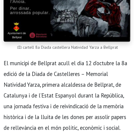
cartell 8a Diada castellera Natividad Yarza a Bellprat
El municipi de Bellprat acull el dia 12 d’octubre la 8a
edició de la Diada de Castelleres – Memorial
Natividad Yarza, primera alcaldessa de Bellprat, de
Catalunya i de l’Estat Espanyol durant la República,
una jornada festiva i de reivindicació de la memòria
històrica i de la lluita de les dones per assolir papers
de rellevància en el món polític, econòmic i social.