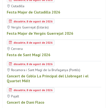
Ciutadilla
Festa Major de Ciutadilla 2026
dissabte, 8 de agost de 2026
Vergós Guerrejat (Estaràs)
Festa Major de Vergós Guerrejat 2026
dissabte, 8 de agost de 2026
Cervera
Festa de Sant Magí 2026
dissabte, 8 de agost de 2026
Rocamora i Sant Magí de la Brufaganya (Pontils)
Concert de Cobla La Principal del Llobregat i el
Quartet Mèlt
dissabte, 8 de agost de 2026
Pujalt
Concert de Dani Flaco