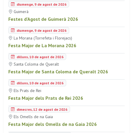
diumenge, 9 de agost de 2026
Guimerà
Festes d'Agost de Guimerà 2026
diumenge, 9 de agost de 2026
La Morana (Torrefeta i Florejacs)
Festa Major de La Morana 2026
dilluns, 10 de agost de 2026
Santa Coloma de Queralt
Festa Major de Santa Coloma de Queralt 2026
dilluns, 10 de agost de 2026
Els Prats de Rei
Festa Major dels Prats de Rei 2026
dimecres, 12 de agost de 2026
Els Omells de na Gaia
Festa Major dels Omells de na Gaia 2026