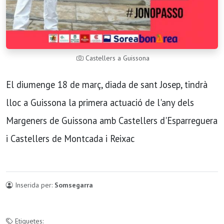
Castellers a Guissona
El diumenge 18 de març, diada de sant Josep, tindrà
lloc a Guissona la primera actuació de l'any dels
Margeners de Guissona amb Castellers d'Esparreguera
i Castellers de Montcada i Reixac
Inserida per:
Somsegarra
Etiquetes: