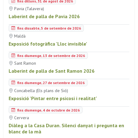
fins dilluns, 31 de agost de 2026
Pavia (Talavera)
Laberint de palla de Pavia 2026
fins dissabte, 5 de setembre de 2026
Maldà
Exposició fotogràfica 'Lloc invisible'
fins diumenge, 13 de setembre de 2026
Sant Ramon
Laberint de palla de Sant Ramon 2026
fins diumenge, 27 de setembre de 2026
Concabella (Els plans de Sió)
Exposició 'Pintar entre psicosi i realitat'
fins diumenge, 4 de octubre de 2026
Cervera
Diàleg a la Casa Duran. Silenci danyat i pregunta en
blanc de la mà