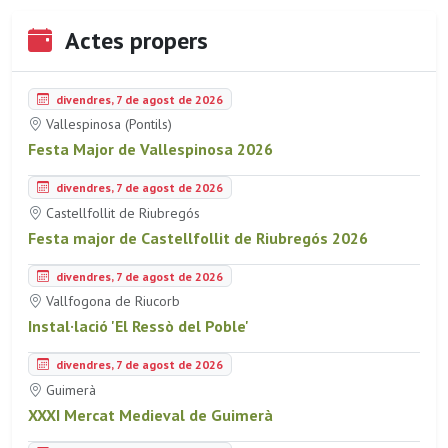
Actes propers
divendres, 7 de agost de 2026
Vallespinosa (Pontils)
Festa Major de Vallespinosa 2026
divendres, 7 de agost de 2026
Castellfollit de Riubregós
Festa major de Castellfollit de Riubregós 2026
divendres, 7 de agost de 2026
Vallfogona de Riucorb
Instal·lació 'El Ressò del Poble'
divendres, 7 de agost de 2026
Guimerà
XXXI Mercat Medieval de Guimerà