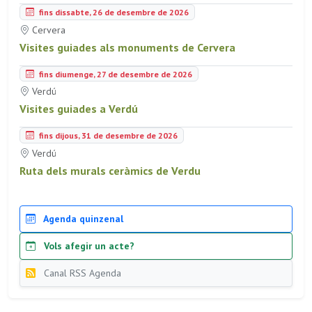
fins dissabte, 26 de desembre de 2026
Cervera
Visites guiades als monuments de Cervera
fins diumenge, 27 de desembre de 2026
Verdú
Visites guiades a Verdú
fins dijous, 31 de desembre de 2026
Verdú
Ruta dels murals ceràmics de Verdu
Agenda quinzenal
Vols afegir un acte?
Canal RSS Agenda