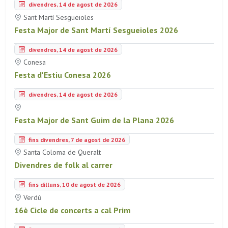
divendres, 14 de agost de 2026
Sant Martí Sesgueioles
Festa Major de Sant Martí Sesgueioles 2026
divendres, 14 de agost de 2026
Conesa
Festa d'Estiu Conesa 2026
divendres, 14 de agost de 2026
Festa Major de Sant Guim de la Plana 2026
fins divendres, 7 de agost de 2026
Santa Coloma de Queralt
Divendres de folk al carrer
fins dilluns, 10 de agost de 2026
Verdú
16è Cicle de concerts a cal Prim