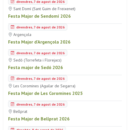
divendres, 7 de agost de 2026
Sant Domí (Sant Guim de Freixenet)
Festa Major de Sendomí 2026
divendres, 7 de agost de 2026
Argençola
Festa Major d'Argençola 2026
divendres, 7 de agost de 2026
Sedó (Torrefeta i Florejacs)
Festa major de Sedó 2026
divendres, 7 de agost de 2026
Les Coromines (Aguilar de Segarra)
Festa Major de Les Coromines 2025
divendres, 7 de agost de 2026
Bellprat
Festa Major de Bellprat 2026
dissabte, 8 de agost de 2026