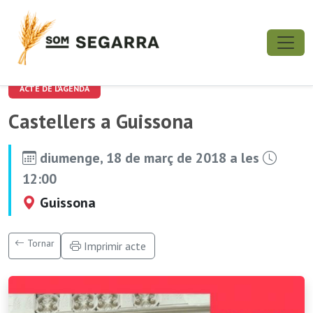
ACTE DE L'AGENDA
Castellers a Guissona
diumenge, 18 de març de 2018 a les
12:00
Guissona
Tornar
Imprimir acte