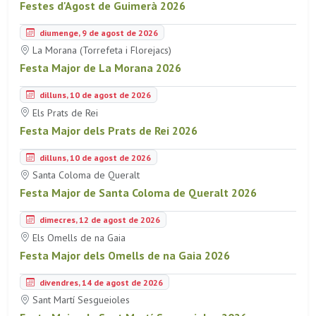
Festes d'Agost de Guimerà 2026
diumenge, 9 de agost de 2026
La Morana (Torrefeta i Florejacs)
Festa Major de La Morana 2026
dilluns, 10 de agost de 2026
Els Prats de Rei
Festa Major dels Prats de Rei 2026
dilluns, 10 de agost de 2026
Santa Coloma de Queralt
Festa Major de Santa Coloma de Queralt 2026
dimecres, 12 de agost de 2026
Els Omells de na Gaia
Festa Major dels Omells de na Gaia 2026
divendres, 14 de agost de 2026
Sant Martí Sesgueioles