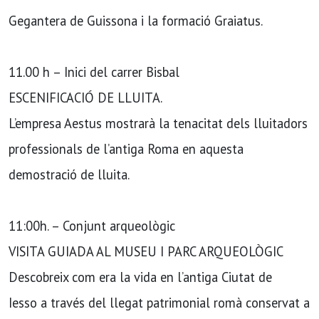
Gegantera de Guissona i la formació Graiatus.
11.00 h – Inici del carrer Bisbal
ESCENIFICACIÓ DE LLUITA.
L’empresa Aestus mostrarà la tenacitat dels lluitadors
professionals de l’antiga Roma en aquesta
demostració de lluita.
11:00h. – Conjunt arqueològic
VISITA GUIADA AL MUSEU I PARC ARQUEOLÒGIC
Descobreix com era la vida en l’antiga Ciutat de
Iesso a través del llegat patrimonial romà conservat a