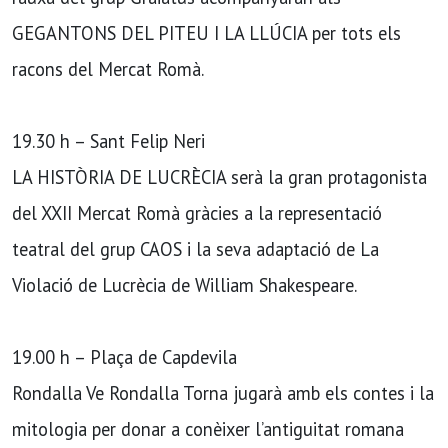
GEGANTONS DEL PITEU I LA LLÚCIA per tots els
racons del Mercat Romà.
19.30 h – Sant Felip Neri
LA HISTÒRIA DE LUCRÈCIA serà la gran protagonista
del XXII Mercat Romà gràcies a la representació
teatral del grup CAOS i la seva adaptació de La
Violació de Lucrècia de William Shakespeare.
19.00 h – Plaça de Capdevila
Rondalla Ve Rondalla Torna jugarà amb els contes i la
mitologia per donar a conèixer l’antiguitat romana