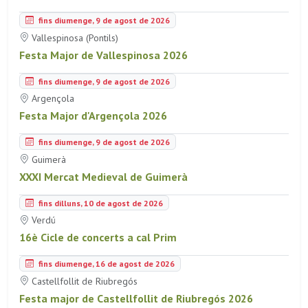
fins diumenge, 9 de agost de 2026
Vallespinosa (Pontils)
Festa Major de Vallespinosa 2026
fins diumenge, 9 de agost de 2026
Argençola
Festa Major d'Argençola 2026
fins diumenge, 9 de agost de 2026
Guimerà
XXXI Mercat Medieval de Guimerà
fins dilluns, 10 de agost de 2026
Verdú
16è Cicle de concerts a cal Prim
fins diumenge, 16 de agost de 2026
Castellfollit de Riubregós
Festa major de Castellfollit de Riubregós 2026