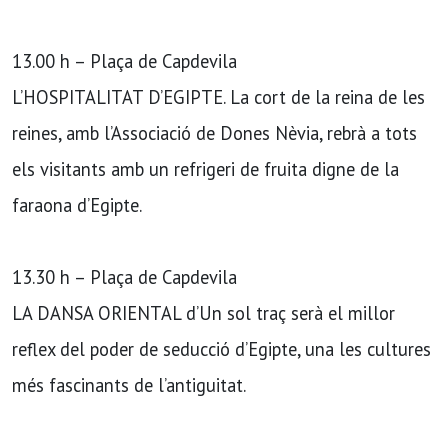
13.00 h – Plaça de Capdevila
L’HOSPITALITAT D’EGIPTE. La cort de la reina de les
reines, amb l’Associació de Dones Nèvia, rebrà a tots
els visitants amb un refrigeri de fruita digne de la
faraona d’Egipte.
13.30 h – Plaça de Capdevila
LA DANSA ORIENTAL d’Un sol traç serà el millor
reflex del poder de seducció d’Egipte, una les cultures
més fascinants de l’antiguitat.