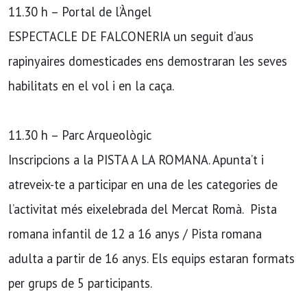
11.30 h – Portal de l’Àngel
ESPECTACLE DE FALCONERIA un seguit d’aus
rapinyaires domesticades ens demostraran les seves
habilitats en el vol i en la caça.
11.30 h – Parc Arqueològic
Inscripcions a la PISTA A LA ROMANA. Apunta’t i
atreveix-te a participar en una de les categories de
l’activitat més eixelebrada del Mercat Romà. Pista
romana infantil de 12 a 16 anys / Pista romana
adulta a partir de 16 anys. Els equips estaran formats
per grups de 5 participants.