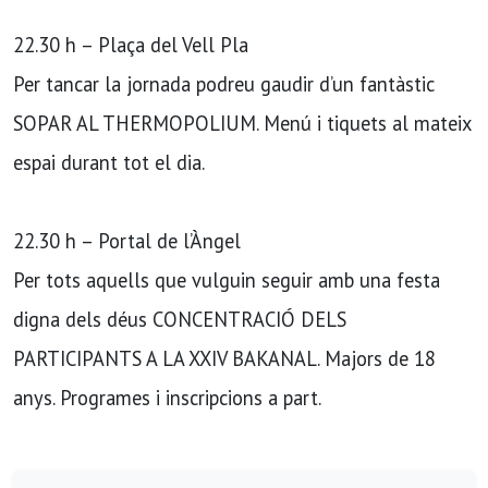
22.30 h – Plaça del Vell Pla
Per tancar la jornada podreu gaudir d’un fantàstic
SOPAR AL THERMOPOLIUM. Menú i tiquets al mateix
espai durant tot el dia.
22.30 h – Portal de l’Àngel
Per tots aquells que vulguin seguir amb una festa
digna dels déus CONCENTRACIÓ DELS
PARTICIPANTS A LA XXIV BAKANAL. Majors de 18
anys. Programes i inscripcions a part.