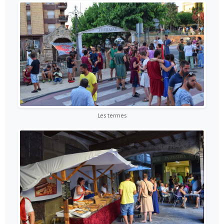
Les termes