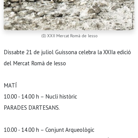
XXII Mercat Romà de Iesso
Dissabte 21 de juliol Guissona celebra la XXIIa edició
del Mercat Romà de Iesso
MATÍ
10.00 - 14.00 h – Nucli històric
PARADES D’ARTESANS.
10.00 - 14.00 h – Conjunt Arqueològic