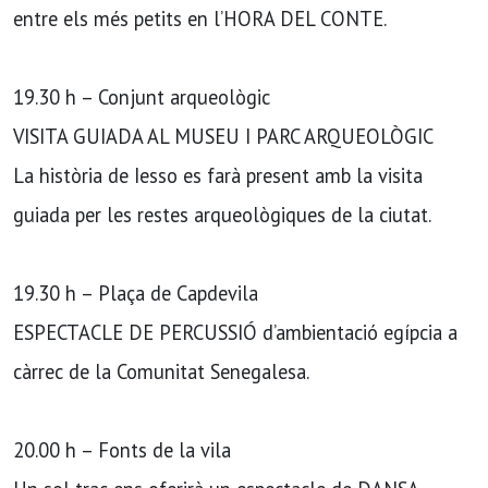
entre els més petits en l’HORA DEL CONTE.
19.30 h – Conjunt arqueològic
VISITA GUIADA AL MUSEU I PARC ARQUEOLÒGIC
La història de Iesso es farà present amb la visita
guiada per les restes arqueològiques de la ciutat.
19.30 h – Plaça de Capdevila
ESPECTACLE DE PERCUSSIÓ d’ambientació egípcia a
càrrec de la Comunitat Senegalesa.
20.00 h – Fonts de la vila