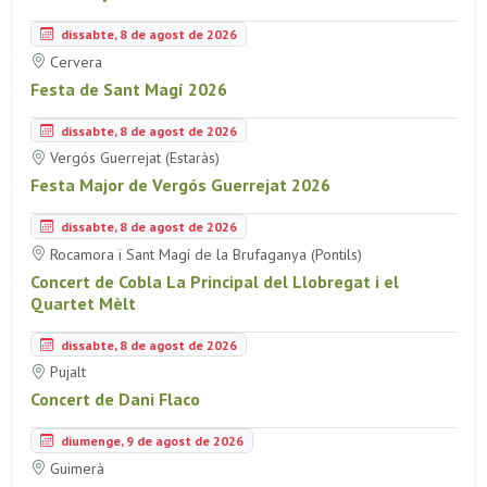
dissabte, 8 de agost de 2026
Cervera
Festa de Sant Magí 2026
dissabte, 8 de agost de 2026
Vergós Guerrejat (Estaràs)
Festa Major de Vergós Guerrejat 2026
dissabte, 8 de agost de 2026
Rocamora i Sant Magí de la Brufaganya (Pontils)
Concert de Cobla La Principal del Llobregat i el
Quartet Mèlt
dissabte, 8 de agost de 2026
Pujalt
Concert de Dani Flaco
diumenge, 9 de agost de 2026
Guimerà