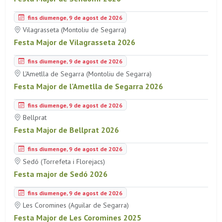
fins diumenge, 9 de agost de 2026
Vilagrasseta (Montoliu de Segarra)
Festa Major de Vilagrasseta 2026
fins diumenge, 9 de agost de 2026
L'Ametlla de Segarra (Montoliu de Segarra)
Festa Major de l'Ametlla de Segarra 2026
fins diumenge, 9 de agost de 2026
Bellprat
Festa Major de Bellprat 2026
fins diumenge, 9 de agost de 2026
Sedó (Torrefeta i Florejacs)
Festa major de Sedó 2026
fins diumenge, 9 de agost de 2026
Les Coromines (Aguilar de Segarra)
Festa Major de Les Coromines 2025