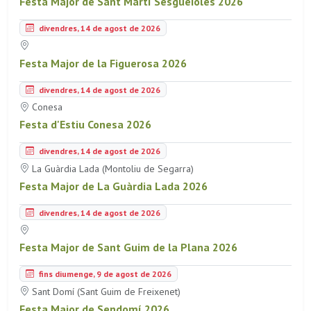
Festa Major de Sant Martí Sesgueioles 2026
divendres, 14 de agost de 2026
Festa Major de la Figuerosa 2026
divendres, 14 de agost de 2026
Conesa
Festa d'Estiu Conesa 2026
divendres, 14 de agost de 2026
La Guàrdia Lada (Montoliu de Segarra)
Festa Major de La Guàrdia Lada 2026
divendres, 14 de agost de 2026
Festa Major de Sant Guim de la Plana 2026
fins diumenge, 9 de agost de 2026
Sant Domí (Sant Guim de Freixenet)
Festa Major de Sendomí 2026