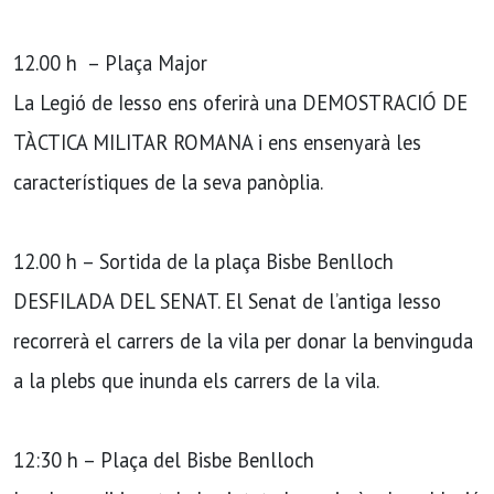
12.00 h – Plaça Major
La Legió de Iesso ens oferirà una DEMOSTRACIÓ DE
TÀCTICA MILITAR ROMANA i ens ensenyarà les
característiques de la seva panòplia.
12.00 h – Sortida de la plaça Bisbe Benlloch
DESFILADA DEL SENAT. El Senat de l’antiga Iesso
recorrerà el carrers de la vila per donar la benvinguda
a la plebs que inunda els carrers de la vila.
12:30 h – Plaça del Bisbe Benlloch