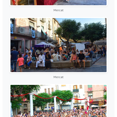
Mercat
Mercat