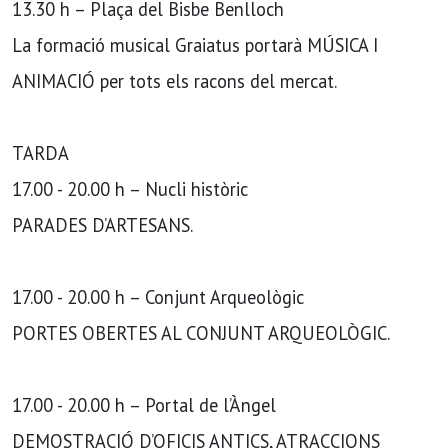
13.30 h – Plaça del Bisbe Benlloch
La formació musical Graiatus portarà MÚSICA I
ANIMACIÓ per tots els racons del mercat.
TARDA
17.00 - 20.00 h – Nucli històric
PARADES D’ARTESANS.
17.00 - 20.00 h – Conjunt Arqueològic
PORTES OBERTES AL CONJUNT ARQUEOLÒGIC.
17.00 - 20.00 h – Portal de l’Àngel
DEMOSTRACIÓ D’OFICIS ANTICS, ATRACCIONS