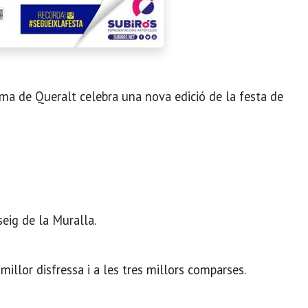
oma de Queralt celebra una nova edició de la festa de
seig de la Muralla.
millor disfressa i a les tres millors comparses.