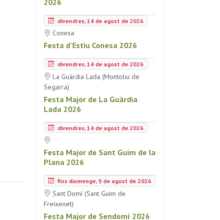
2026
divendres, 14 de agost de 2026
Conesa
Festa d'Estiu Conesa 2026
divendres, 14 de agost de 2026
La Guàrdia Lada (Montoliu de
Segarra)
Festa Major de La Guàrdia
Lada 2026
divendres, 14 de agost de 2026
Festa Major de Sant Guim de la
Plana 2026
fins diumenge, 9 de agost de 2026
Sant Domí (Sant Guim de
Freixenet)
Festa Major de Sendomí 2026