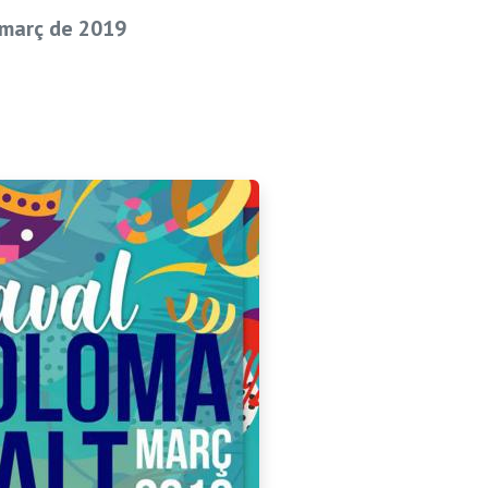
 març de 2019