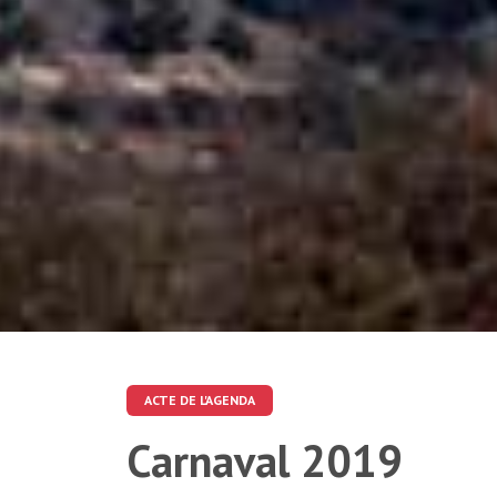
ACTE DE L'AGENDA
Carnaval 2019