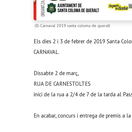
Carnaval 2019 santa coloma de queralt
Els dies 2 i 3 de febrer de 2019 Santa Col
CARNAVAL.
Dissabte 2 de març,
RUA DE CARNESTOLTES
inici de la rua a 2/4 de 7 de la tarda al Pas
En acabar, concurs i entrega de premis a la 