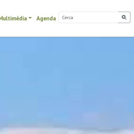
Multimèdia
Agenda