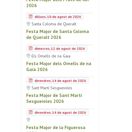
2026
dilluns, 10 de agost de 2026
Santa Coloma de Queralt
Festa Major de Santa Coloma
de Queralt 2026
dimecres, 12 de agost de 2026
Els Omells de na Gaia
Festa Major dels Omells de na
Gaia 2026
divendres, 14 de agost de 2026
Sant Martí Sesgueioles
Festa Major de Sant Martí
Sesgueioles 2026
divendres, 14 de agost de 2026
Festa Major de la Figuerosa