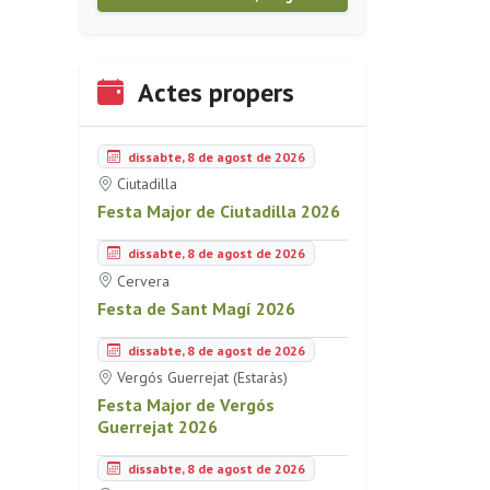
Actes propers
dissabte, 8 de agost de 2026
Ciutadilla
Festa Major de Ciutadilla 2026
dissabte, 8 de agost de 2026
Cervera
Festa de Sant Magí 2026
dissabte, 8 de agost de 2026
Vergós Guerrejat (Estaràs)
Festa Major de Vergós
Guerrejat 2026
dissabte, 8 de agost de 2026