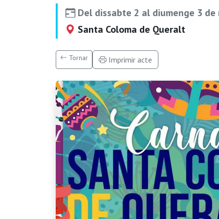
Del dissabte 2 al diumenge 3 de
Santa Coloma de Queralt
Tornar
Imprimir acte