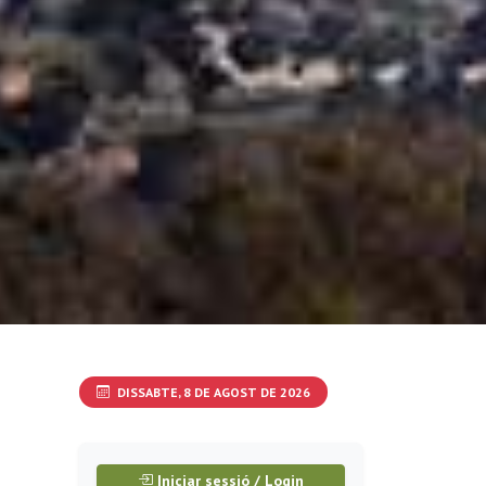
DISSABTE, 8 DE AGOST DE 2026
Iniciar sessió / Login