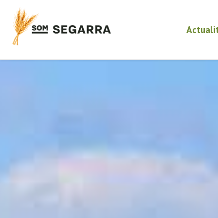
Actuali