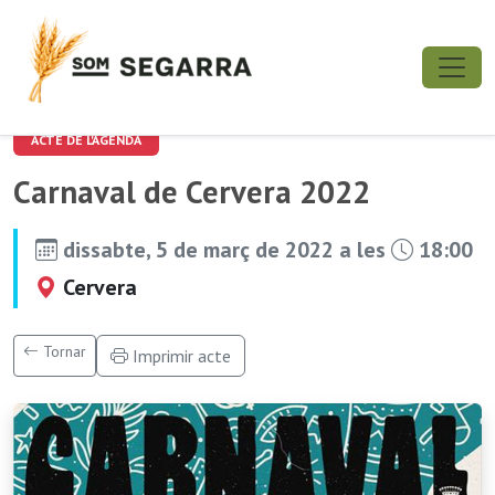
ACTE DE L'AGENDA
Carnaval de Cervera 2022
dissabte, 5 de març de 2022 a les
18:00
Cervera
Tornar
Imprimir acte