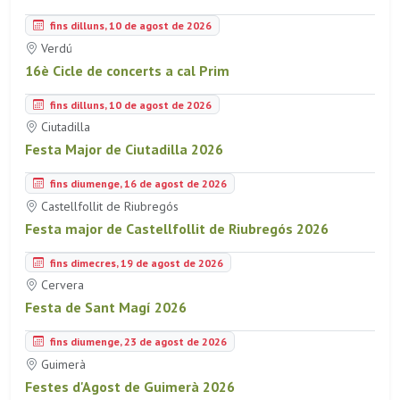
fins dilluns, 10 de agost de 2026
Verdú
16è Cicle de concerts a cal Prim
fins dilluns, 10 de agost de 2026
Ciutadilla
Festa Major de Ciutadilla 2026
fins diumenge, 16 de agost de 2026
Castellfollit de Riubregós
Festa major de Castellfollit de Riubregós 2026
fins dimecres, 19 de agost de 2026
Cervera
Festa de Sant Magí 2026
fins diumenge, 23 de agost de 2026
Guimerà
Festes d'Agost de Guimerà 2026