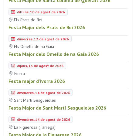
Festa Major de Santa Coloma de Queralt 2026
dilluns, 10 de agost de 2026
Els Prats de Rei
Festa Major dels Prats de Rei 2026
dimecres, 12 de agost de 2026
Els Omells de na Gaia
Festa Major dels Omells de na Gaia 2026
dijous, 13 de agost de 2026
Ivorra
Festa major d'Ivorra 2026
divendres, 14 de agost de 2026
Sant Martí Sesgueioles
Festa Major de Sant Martí Sesgueioles 2026
divendres, 14 de agost de 2026
La Figuerosa (Tàrrega)
Festa Major de la Figuerosa 2026