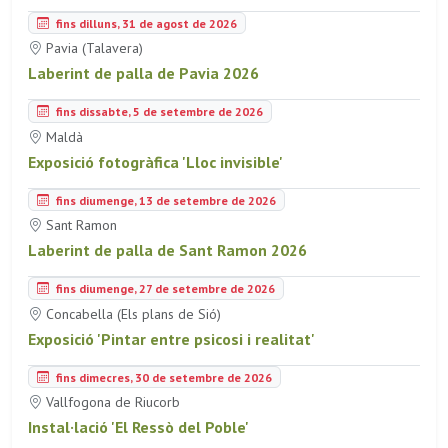
fins dilluns, 31 de agost de 2026
Pavia (Talavera)
Laberint de palla de Pavia 2026
fins dissabte, 5 de setembre de 2026
Maldà
Exposició fotogràfica 'Lloc invisible'
fins diumenge, 13 de setembre de 2026
Sant Ramon
Laberint de palla de Sant Ramon 2026
fins diumenge, 27 de setembre de 2026
Concabella (Els plans de Sió)
Exposició 'Pintar entre psicosi i realitat'
fins dimecres, 30 de setembre de 2026
Vallfogona de Riucorb
Instal·lació 'El Ressò del Poble'