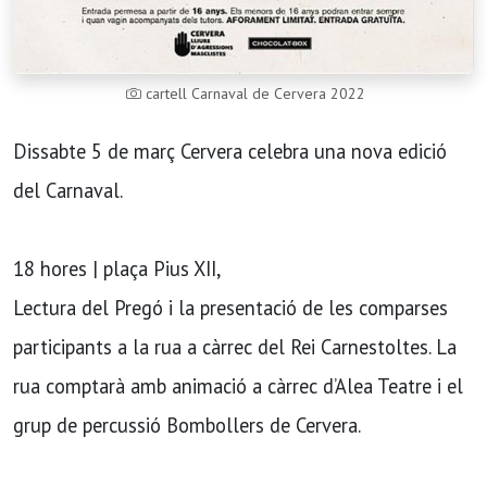
cartell Carnaval de Cervera 2022
Dissabte 5 de març Cervera celebra una nova edició
del Carnaval.
18 hores | plaça Pius XII,
Lectura del Pregó i la presentació de les comparses
participants a la rua a càrrec del Rei Carnestoltes. La
rua comptarà amb animació a càrrec d’Alea Teatre i el
grup de percussió Bombollers de Cervera.