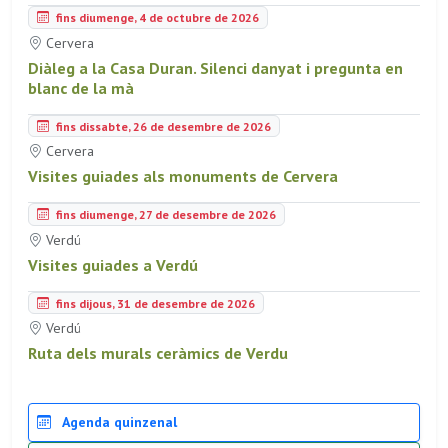
fins diumenge, 4 de octubre de 2026
Cervera
Diàleg a la Casa Duran. Silenci danyat i pregunta en
blanc de la mà
fins dissabte, 26 de desembre de 2026
Cervera
Visites guiades als monuments de Cervera
fins diumenge, 27 de desembre de 2026
Verdú
Visites guiades a Verdú
fins dijous, 31 de desembre de 2026
Verdú
Ruta dels murals ceràmics de Verdu
Agenda quinzenal