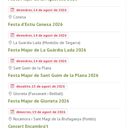
divendres, 14 de agost de 2026
Conesa
Festa d'Estiu Conesa 2026
divendres, 14 de agost de 2026
La Guàrdia Lada (Montoliu de Segarra)
Festa Major de La Guàrdia Lada 2026
divendres, 14 de agost de 2026
Sant Guim de la Plana
Festa Major de Sant Guim de la Plana 2026
dissabte, 15 de agost de 2026
Glorieta (Passanant i Belltall)
Festa Major de Glorieta 2026
dimecres, 19 de agost de 2026
Rocamora i Sant Magí de la Brufaganya (Pontils)
Concert Encambra’t