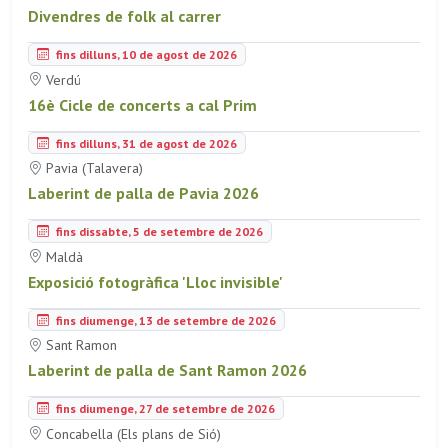
Divendres de folk al carrer
fins dilluns, 10 de agost de 2026
Verdú
16è Cicle de concerts a cal Prim
fins dilluns, 31 de agost de 2026
Pavia (Talavera)
Laberint de palla de Pavia 2026
fins dissabte, 5 de setembre de 2026
Maldà
Exposició fotogràfica 'Lloc invisible'
fins diumenge, 13 de setembre de 2026
Sant Ramon
Laberint de palla de Sant Ramon 2026
fins diumenge, 27 de setembre de 2026
Concabella (Els plans de Sió)