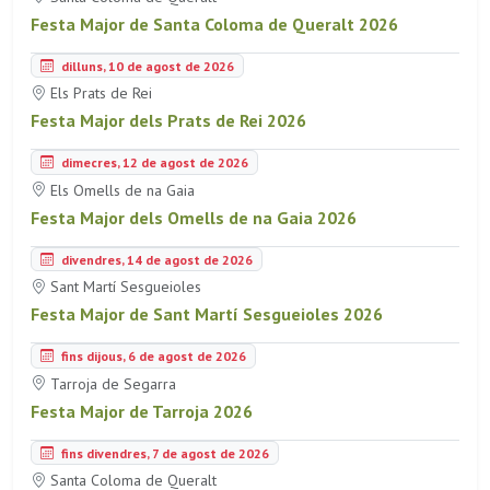
Festa Major de Santa Coloma de Queralt 2026
dilluns, 10 de agost de 2026
Els Prats de Rei
Festa Major dels Prats de Rei 2026
dimecres, 12 de agost de 2026
Els Omells de na Gaia
Festa Major dels Omells de na Gaia 2026
divendres, 14 de agost de 2026
Sant Martí Sesgueioles
Festa Major de Sant Martí Sesgueioles 2026
fins dijous, 6 de agost de 2026
Tarroja de Segarra
Festa Major de Tarroja 2026
fins divendres, 7 de agost de 2026
Santa Coloma de Queralt