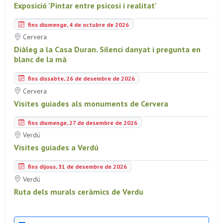
Exposició 'Pintar entre psicosi i realitat'
fins diumenge, 4 de octubre de 2026
Cervera
Diàleg a la Casa Duran. Silenci danyat i pregunta en
blanc de la mà
fins dissabte, 26 de desembre de 2026
Cervera
Visites guiades als monuments de Cervera
fins diumenge, 27 de desembre de 2026
Verdú
Visites guiades a Verdú
fins dijous, 31 de desembre de 2026
Verdú
Ruta dels murals ceràmics de Verdu