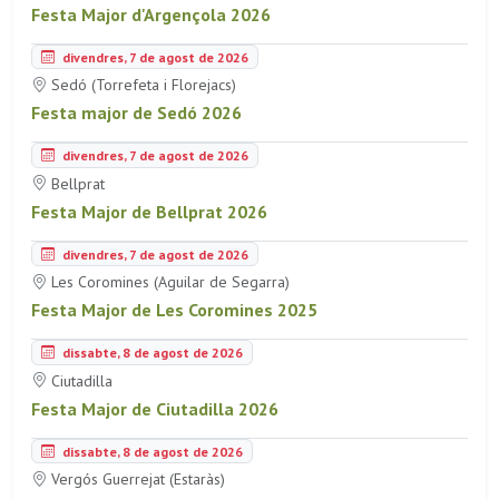
Festa Major d'Argençola 2026
divendres, 7 de agost de 2026
Sedó (Torrefeta i Florejacs)
Festa major de Sedó 2026
divendres, 7 de agost de 2026
Bellprat
Festa Major de Bellprat 2026
divendres, 7 de agost de 2026
Les Coromines (Aguilar de Segarra)
Festa Major de Les Coromines 2025
dissabte, 8 de agost de 2026
Ciutadilla
Festa Major de Ciutadilla 2026
dissabte, 8 de agost de 2026
Vergós Guerrejat (Estaràs)