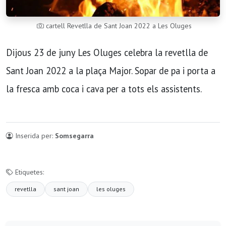
cartell Revetlla de Sant Joan 2022 a Les Oluges
Dijous 23 de juny Les Oluges celebra la revetlla de
Sant Joan 2022 a la plaça Major. Sopar de pa i porta a
la fresca amb coca i cava per a tots els assistents.
Inserida per:
Somsegarra
Etiquetes:
revetlla
sant joan
les oluges