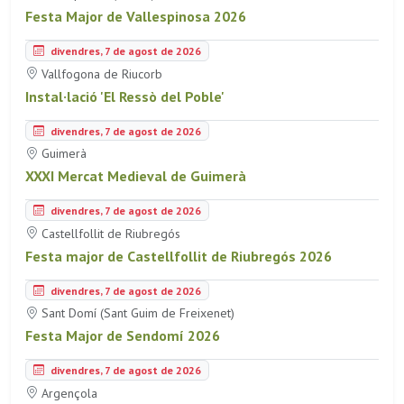
Festa Major de Vallespinosa 2026
divendres, 7 de agost de 2026
Vallfogona de Riucorb
Instal·lació 'El Ressò del Poble'
divendres, 7 de agost de 2026
Guimerà
XXXI Mercat Medieval de Guimerà
divendres, 7 de agost de 2026
Castellfollit de Riubregós
Festa major de Castellfollit de Riubregós 2026
divendres, 7 de agost de 2026
Sant Domí (Sant Guim de Freixenet)
Festa Major de Sendomí 2026
divendres, 7 de agost de 2026
Argençola