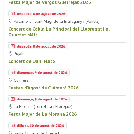
Festa Major de Vergós Guerrejat 2026
dissabte, 8 de agost de 2026
Rocamora i Sant Magí de la Brufaganya (Pontils)
Concert de Cobla La Principal del Llobregat i el
Quartet Mèlt
dissabte, 8 de agost de 2026
Pujalt
Concert de Dani Flaco
diumenge, 9 de agost de 2026
Guimerà
Festes d'Agost de Guimerà 2026
diumenge, 9 de agost de 2026
La Morana (Torrefeta i Florejacs)
Festa Major de La Morana 2026
dilluns, 10 de agost de 2026
Santa Coloma de Queralt