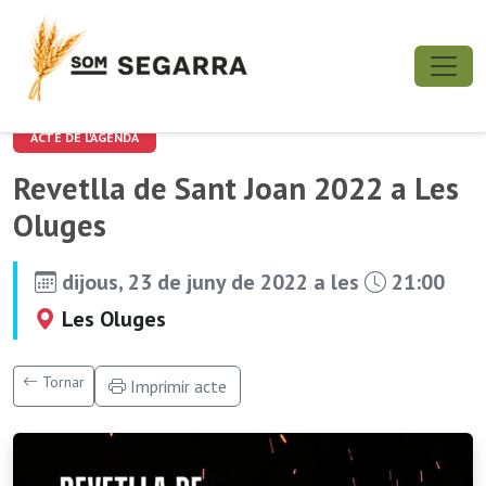
ACTE DE L'AGENDA
Revetlla de Sant Joan 2022 a Les
Oluges
dijous, 23 de juny de 2022 a les
21:00
Les Oluges
Tornar
Imprimir acte