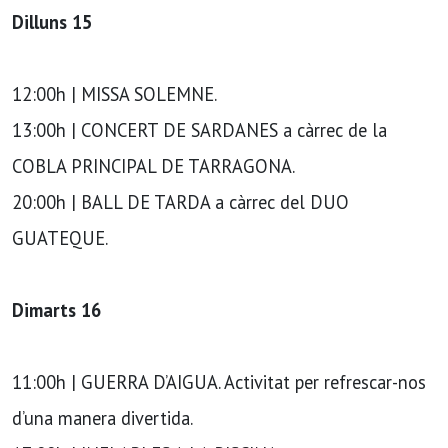
Dilluns 15
12:00h | MISSA SOLEMNE.
13:00h | CONCERT DE SARDANES a càrrec de la
COBLA PRINCIPAL DE TARRAGONA.
20:00h | BALL DE TARDA a càrrec del DUO
GUATEQUE.
Dimarts 16
11:00h | GUERRA D’AIGUA. Activitat per refrescar-nos
d’una manera divertida.