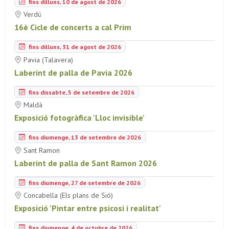
fins dilluns, 10 de agost de 2026
Verdú
16è Cicle de concerts a cal Prim
fins dilluns, 31 de agost de 2026
Pavia (Talavera)
Laberint de palla de Pavia 2026
fins dissabte, 5 de setembre de 2026
Maldà
Exposició fotogràfica 'Lloc invisible'
fins diumenge, 13 de setembre de 2026
Sant Ramon
Laberint de palla de Sant Ramon 2026
fins diumenge, 27 de setembre de 2026
Concabella (Els plans de Sió)
Exposició 'Pintar entre psicosi i realitat'
fins diumenge, 4 de octubre de 2026