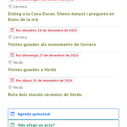
Cervera
Diàleg a la Casa Duran. Silenci danyat i pregunta en
blanc de la mà
fins dissabte, 26 de desembre de 2026
Cervera
Visites guiades als monuments de Cervera
fins diumenge, 27 de desembre de 2026
Verdú
Visites guiades a Verdú
fins dijous, 31 de desembre de 2026
Verdú
Ruta dels murals ceràmics de Verdu
Agenda quinzenal
Vols afegir un acte?