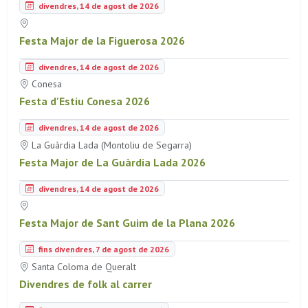
divendres, 14 de agost de 2026
Festa Major de la Figuerosa 2026
divendres, 14 de agost de 2026
Conesa
Festa d'Estiu Conesa 2026
divendres, 14 de agost de 2026
La Guàrdia Lada (Montoliu de Segarra)
Festa Major de La Guàrdia Lada 2026
divendres, 14 de agost de 2026
Festa Major de Sant Guim de la Plana 2026
fins divendres, 7 de agost de 2026
Santa Coloma de Queralt
Divendres de folk al carrer