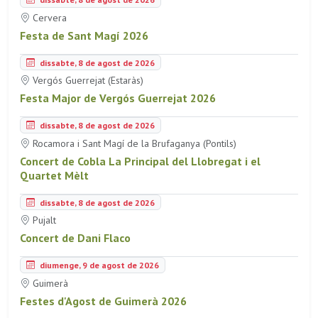
Cervera
Festa de Sant Magí 2026
dissabte, 8 de agost de 2026
Vergós Guerrejat (Estaràs)
Festa Major de Vergós Guerrejat 2026
dissabte, 8 de agost de 2026
Rocamora i Sant Magí de la Brufaganya (Pontils)
Concert de Cobla La Principal del Llobregat i el
Quartet Mèlt
dissabte, 8 de agost de 2026
Pujalt
Concert de Dani Flaco
diumenge, 9 de agost de 2026
Guimerà
Festes d'Agost de Guimerà 2026