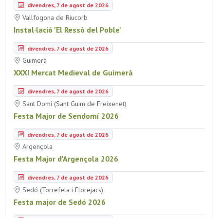
divendres, 7 de agost de 2026
Vallfogona de Riucorb
Instal·lació 'El Ressò del Poble'
divendres, 7 de agost de 2026
Guimerà
XXXI Mercat Medieval de Guimerà
divendres, 7 de agost de 2026
Sant Domí (Sant Guim de Freixenet)
Festa Major de Sendomí 2026
divendres, 7 de agost de 2026
Argençola
Festa Major d'Argençola 2026
divendres, 7 de agost de 2026
Sedó (Torrefeta i Florejacs)
Festa major de Sedó 2026