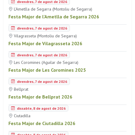
divendres, 7 de agost de 2026
L'Ametlla de Segarra (Montoliu de Segarra)
Festa Major de l'Ametlla de Segarra 2026
divendres, 7 de agost de 2026
Vilagrasseta (Montoliu de Segarra)
Festa Major de Vilagrasseta 2026
divendres, 7 de agost de 2026
Les Coromines (Aguilar de Segarra)
Festa Major de Les Coromines 2025
divendres, 7 de agost de 2026
Bellprat
Festa Major de Bellprat 2026
dissabte, 8 de agost de 2026
Ciutadilla
Festa Major de Ciutadilla 2026
dissabte, 8 de agost de 2026