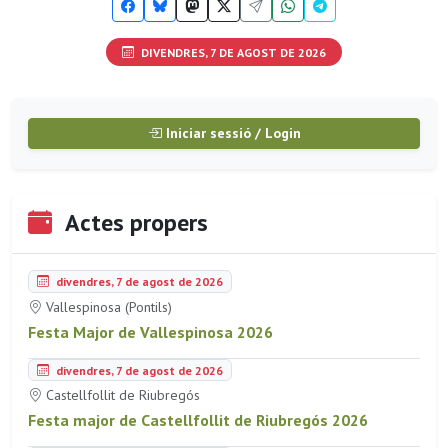
DIVENDRES, 7 DE AGOST DE 2026
Iniciar sessió / Login
Actes propers
divendres, 7 de agost de 2026
Vallespinosa (Pontils)
Festa Major de Vallespinosa 2026
divendres, 7 de agost de 2026
Castellfollit de Riubregós
Festa major de Castellfollit de Riubregós 2026