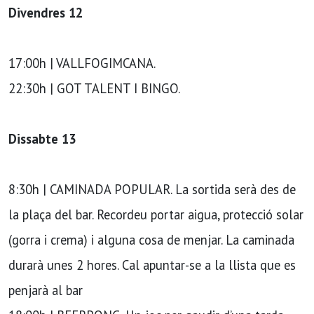
Divendres 12
17:00h | VALLFOGIMCANA.
22:30h | GOT TALENT I BINGO.
Dissabte 13
8:30h | CAMINADA POPULAR. La sortida serà des de
la plaça del bar. Recordeu portar aigua, protecció solar
(gorra i crema) i alguna cosa de menjar. La caminada
durarà unes 2 hores. Cal apuntar-se a la llista que es
penjarà al bar