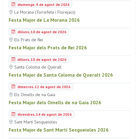
diumenge, 9 de agost de 2026
La Morana (Torrefeta i Florejacs)
Festa Major de La Morana 2026
dilluns, 10 de agost de 2026
Els Prats de Rei
Festa Major dels Prats de Rei 2026
dilluns, 10 de agost de 2026
Santa Coloma de Queralt
Festa Major de Santa Coloma de Queralt 2026
dimecres, 12 de agost de 2026
Els Omells de na Gaia
Festa Major dels Omells de na Gaia 2026
divendres, 14 de agost de 2026
Sant Martí Sesgueioles
Festa Major de Sant Martí Sesgueioles 2026