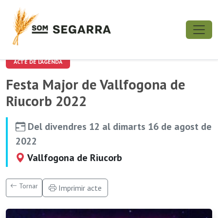
ACTE DE L'AGENDA
Festa Major de Vallfogona de
Riucorb 2022
Del divendres 12 al dimarts 16 de agost de
2022
Vallfogona de Riucorb
Tornar
Imprimir acte