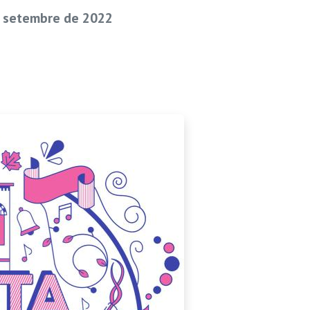
e setembre de 2022