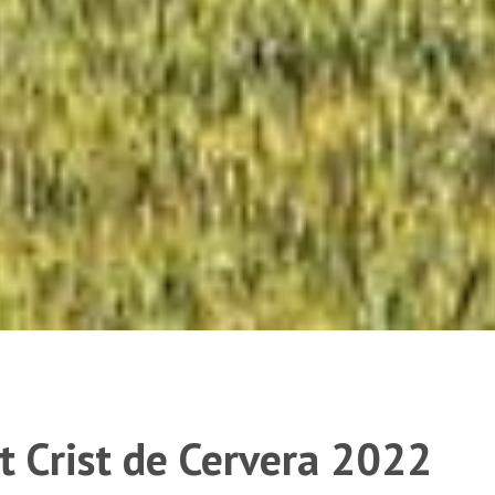
t Crist de Cervera 2022