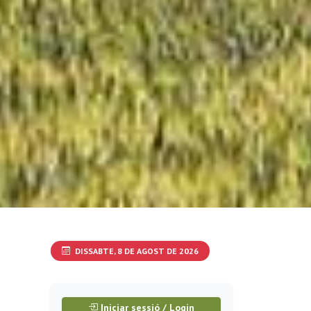
DISSABTE, 8 DE AGOST DE 2026
Iniciar sessió / Login