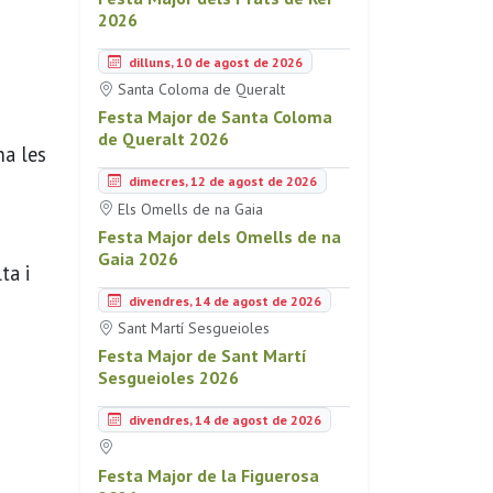
2026
dilluns, 10 de agost de 2026
Santa Coloma de Queralt
Festa Major de Santa Coloma
de Queralt 2026
na les
dimecres, 12 de agost de 2026
Els Omells de na Gaia
Festa Major dels Omells de na
Gaia 2026
ta i
divendres, 14 de agost de 2026
Sant Martí Sesgueioles
Festa Major de Sant Martí
Sesgueioles 2026
divendres, 14 de agost de 2026
Festa Major de la Figuerosa