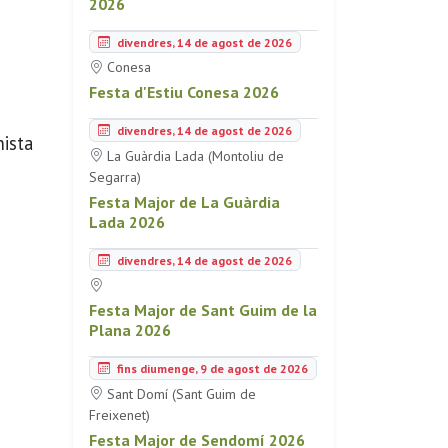
2026
divendres, 14 de agost de 2026
Conesa
Festa d'Estiu Conesa 2026
divendres, 14 de agost de 2026
nista
La Guàrdia Lada (Montoliu de
Segarra)
Festa Major de La Guàrdia
Lada 2026
divendres, 14 de agost de 2026
Festa Major de Sant Guim de la
Plana 2026
fins diumenge, 9 de agost de 2026
Sant Domí (Sant Guim de
Freixenet)
Festa Major de Sendomí 2026