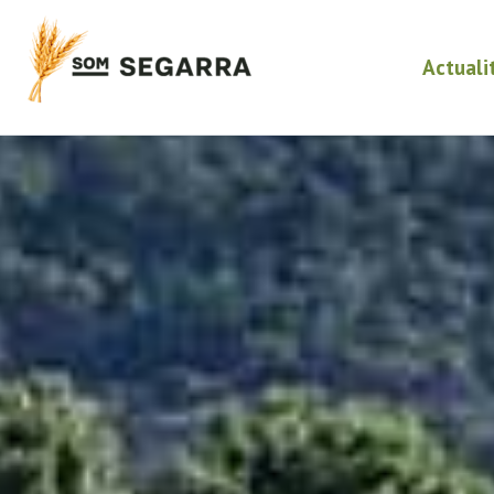
Actuali