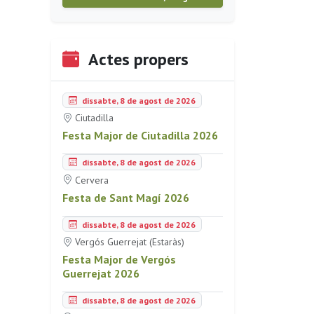
Actes propers
dissabte, 8 de agost de 2026
Ciutadilla
Festa Major de Ciutadilla 2026
dissabte, 8 de agost de 2026
Cervera
Festa de Sant Magí 2026
dissabte, 8 de agost de 2026
Vergós Guerrejat (Estaràs)
Festa Major de Vergós
Guerrejat 2026
dissabte, 8 de agost de 2026