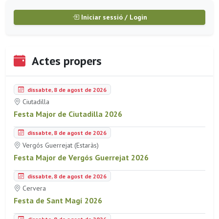
Iniciar sessió / Login
Actes propers
dissabte, 8 de agost de 2026
Ciutadilla
Festa Major de Ciutadilla 2026
dissabte, 8 de agost de 2026
Vergós Guerrejat (Estaràs)
Festa Major de Vergós Guerrejat 2026
dissabte, 8 de agost de 2026
Cervera
Festa de Sant Magí 2026