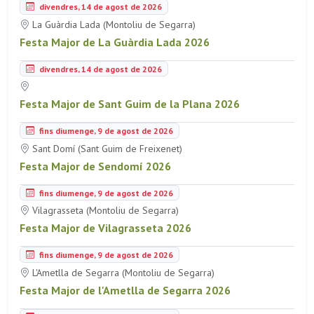
divendres, 14 de agost de 2026
La Guàrdia Lada (Montoliu de Segarra)
Festa Major de La Guàrdia Lada 2026
divendres, 14 de agost de 2026
Festa Major de Sant Guim de la Plana 2026
fins diumenge, 9 de agost de 2026
Sant Domí (Sant Guim de Freixenet)
Festa Major de Sendomí 2026
fins diumenge, 9 de agost de 2026
Vilagrasseta (Montoliu de Segarra)
Festa Major de Vilagrasseta 2026
fins diumenge, 9 de agost de 2026
L'Ametlla de Segarra (Montoliu de Segarra)
Festa Major de l'Ametlla de Segarra 2026