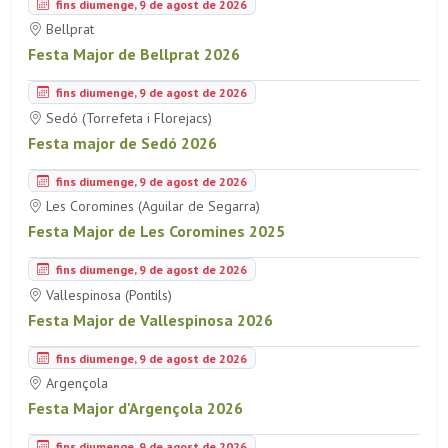
fins diumenge, 9 de agost de 2026
Bellprat
Festa Major de Bellprat 2026
fins diumenge, 9 de agost de 2026
Sedó (Torrefeta i Florejacs)
Festa major de Sedó 2026
fins diumenge, 9 de agost de 2026
Les Coromines (Aguilar de Segarra)
Festa Major de Les Coromines 2025
fins diumenge, 9 de agost de 2026
Vallespinosa (Pontils)
Festa Major de Vallespinosa 2026
fins diumenge, 9 de agost de 2026
Argençola
Festa Major d'Argençola 2026
fins diumenge, 9 de agost de 2026