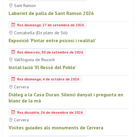
Sant Ramon
Laberint de palla de Sant Ramon 2026
fins diumenge, 27 de setembre de 2026
Concabella (Els plans de Sió)
Exposició 'Pintar entre psicosi i realitat'
fins dimecres, 30 de setembre de 2026
Vallfogona de Riucorb
Instal·lació 'El Ressò del Poble'
fins diumenge, 4 de octubre de 2026
Cervera
Diàleg a la Casa Duran. Silenci danyat i pregunta en
blanc de la mà
fins dissabte, 26 de desembre de 2026
Cervera
Visites guiades als monuments de Cervera