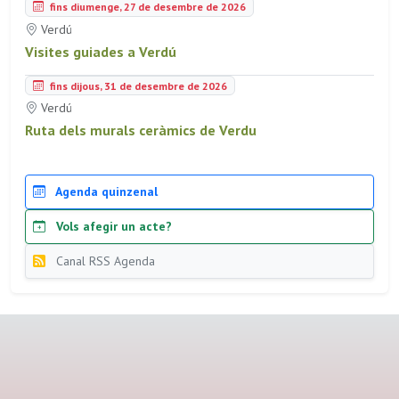
fins diumenge, 27 de desembre de 2026
Verdú
Visites guiades a Verdú
fins dijous, 31 de desembre de 2026
Verdú
Ruta dels murals ceràmics de Verdu
Agenda quinzenal
Vols afegir un acte?
Canal RSS Agenda