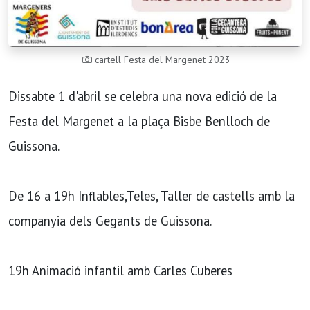
cartell Festa del Margenet 2023
Dissabte 1 d'abril se celebra una nova edició de la
Festa del Margenet a la plaça Bisbe Benlloch de
Guissona.
De 16 a 19h Inflables,Teles, Taller de castells amb la
companyia dels Gegants de Guissona.
19h Animació infantil amb Carles Cuberes