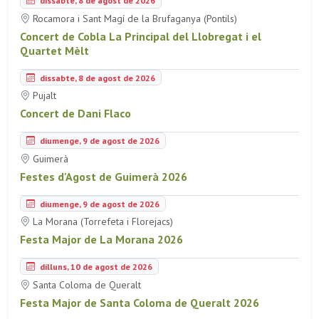
dissabte, 8 de agost de 2026
Rocamora i Sant Magí de la Brufaganya (Pontils)
Concert de Cobla La Principal del Llobregat i el
Quartet Mèlt
dissabte, 8 de agost de 2026
Pujalt
Concert de Dani Flaco
diumenge, 9 de agost de 2026
Guimerà
Festes d'Agost de Guimerà 2026
diumenge, 9 de agost de 2026
La Morana (Torrefeta i Florejacs)
Festa Major de La Morana 2026
dilluns, 10 de agost de 2026
Santa Coloma de Queralt
Festa Major de Santa Coloma de Queralt 2026