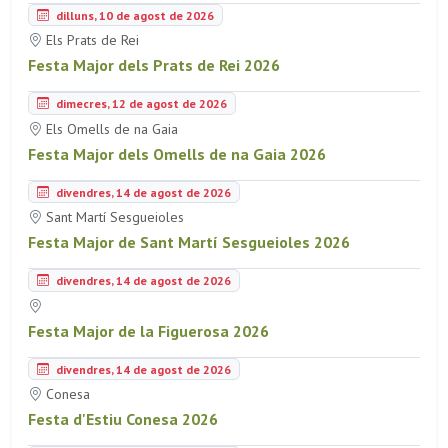
dilluns, 10 de agost de 2026
Els Prats de Rei
Festa Major dels Prats de Rei 2026
dimecres, 12 de agost de 2026
Els Omells de na Gaia
Festa Major dels Omells de na Gaia 2026
divendres, 14 de agost de 2026
Sant Martí Sesgueioles
Festa Major de Sant Martí Sesgueioles 2026
divendres, 14 de agost de 2026
Festa Major de la Figuerosa 2026
divendres, 14 de agost de 2026
Conesa
Festa d'Estiu Conesa 2026