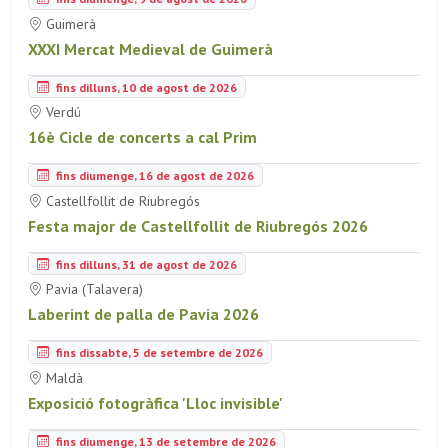
Guimerà
XXXI Mercat Medieval de Guimerà
fins dilluns, 10 de agost de 2026
Verdú
16è Cicle de concerts a cal Prim
fins diumenge, 16 de agost de 2026
Castellfollit de Riubregós
Festa major de Castellfollit de Riubregós 2026
fins dilluns, 31 de agost de 2026
Pavia (Talavera)
Laberint de palla de Pavia 2026
fins dissabte, 5 de setembre de 2026
Maldà
Exposició fotogràfica 'Lloc invisible'
fins diumenge, 13 de setembre de 2026