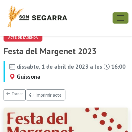
ACTE DE L'AGENDA
Festa del Margenet 2023
dissabte, 1 de abril de 2023 a les
16:00
Guissona
Tornar
Imprimir acte