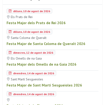
dilluns, 10 de agost de 2026
Els Prats de Rei
Festa Major dels Prats de Rei 2026
dilluns, 10 de agost de 2026
Santa Coloma de Queralt
Festa Major de Santa Coloma de Queralt 2026
dimecres, 12 de agost de 2026
Els Omells de na Gaia
Festa Major dels Omells de na Gaia 2026
divendres, 14 de agost de 2026
Sant Martí Sesgueioles
Festa Major de Sant Martí Sesgueioles 2026
divendres, 14 de agost de 2026