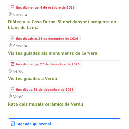
fins diumenge, 4 de octubre de 2026
Cervera
Diàleg a la Casa Duran. Silenci danyat i pregunta en
blanc de la mà
fins dissabte, 26 de desembre de 2026
Cervera
Visites guiades als monuments de Cervera
fins diumenge, 27 de desembre de 2026
Verdú
Visites guiades a Verdú
fins dijous, 31 de desembre de 2026
Verdú
Ruta dels murals ceràmics de Verdu
Agenda quinzenal