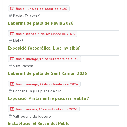
fins dilluns, 31 de agost de 2026
Pavia (Talavera)
Laberint de palla de Pavia 2026
fins dissabte, 5 de setembre de 2026
Maldà
Exposició fotogràfica 'Lloc invisible'
fins diumenge, 13 de setembre de 2026
Sant Ramon
Laberint de palla de Sant Ramon 2026
fins diumenge, 27 de setembre de 2026
Concabella (Els plans de Sió)
Exposició 'Pintar entre psicosi i realitat'
fins dimecres, 30 de setembre de 2026
Vallfogona de Riucorb
Instal·lació 'El Ressò del Poble'