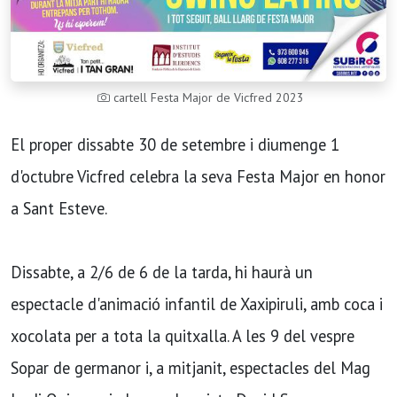
cartell Festa Major de Vicfred 2023
El proper dissabte 30 de setembre i diumenge 1
d'octubre Vicfred celebra la seva Festa Major en honor
a Sant Esteve.
Dissabte, a 2/6 de 6 de la tarda, hi haurà un
espectacle d'animació infantil de Xaxipiruli, amb coca i
xocolata per a tota la quitxalla. A les 9 del vespre
Sopar de germanor i, a mitjanit, espectacles del Mag