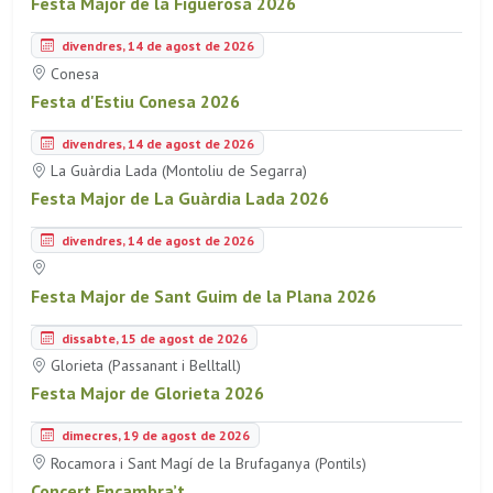
Festa Major de la Figuerosa 2026
divendres, 14 de agost de 2026
Conesa
Festa d'Estiu Conesa 2026
divendres, 14 de agost de 2026
La Guàrdia Lada (Montoliu de Segarra)
Festa Major de La Guàrdia Lada 2026
divendres, 14 de agost de 2026
Festa Major de Sant Guim de la Plana 2026
dissabte, 15 de agost de 2026
Glorieta (Passanant i Belltall)
Festa Major de Glorieta 2026
dimecres, 19 de agost de 2026
Rocamora i Sant Magí de la Brufaganya (Pontils)
Concert Encambra’t