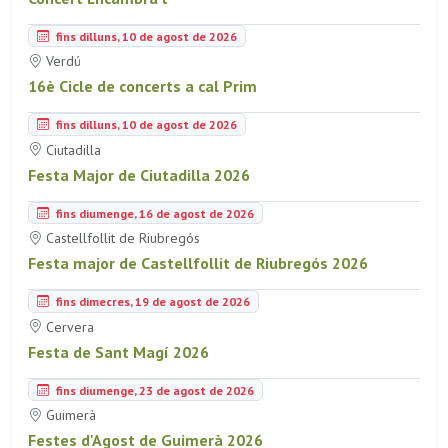
fins dilluns, 10 de agost de 2026
Verdú
16è Cicle de concerts a cal Prim
fins dilluns, 10 de agost de 2026
Ciutadilla
Festa Major de Ciutadilla 2026
fins diumenge, 16 de agost de 2026
Castellfollit de Riubregós
Festa major de Castellfollit de Riubregós 2026
fins dimecres, 19 de agost de 2026
Cervera
Festa de Sant Magí 2026
fins diumenge, 23 de agost de 2026
Guimerà
Festes d'Agost de Guimerà 2026