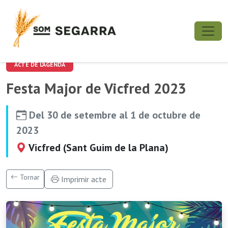
ACTE DE L'AGENDA
Festa Major de Vicfred 2023
Del 30 de setembre al 1 de octubre de
2023
Vicfred (Sant Guim de la Plana)
Tornar
Imprimir acte