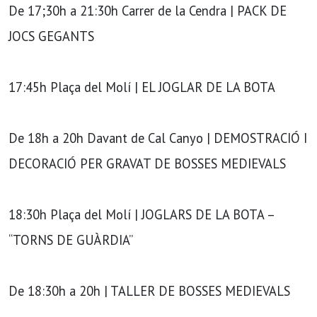
De 17;30h a 21:30h Carrer de la Cendra | PACK DE
JOCS GEGANTS
17:45h Plaça del Molí | EL JOGLAR DE LA BOTA
De 18h a 20h Davant de Cal Canyo | DEMOSTRACIÓ I
DECORACIÓ PER GRAVAT DE BOSSES MEDIEVALS
18:30h Plaça del Molí | JOGLARS DE LA BOTA –
“TORNS DE GUÀRDIA”
De 18:30h a 20h | TALLER DE BOSSES MEDIEVALS