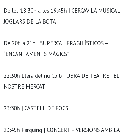
De les 18:30h a les 19:45h | CERCAVILA MUSICAL –
JOGLARS DE LA BOTA
De 20h a 21h | SUPERCALIFRAGILÍSTICOS –
“ENCANTAMENTS MÀGICS”
22:30h Llera del riu Corb | OBRA DE TEATRE: “EL
NOSTRE MERCAT”
23:30h | CASTELL DE FOCS
23:45h Pàrquing | CONCERT – VERSIONS AMB LA