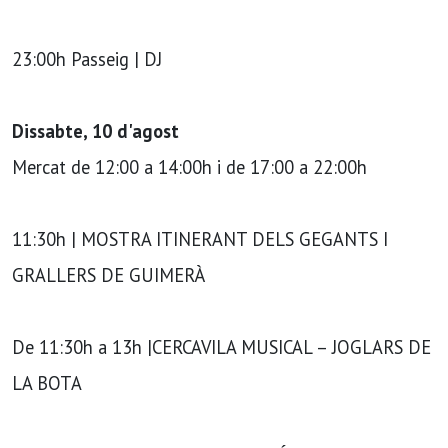
23:00h Passeig | DJ
Dissabte, 10 d'agost
Mercat de 12:00 a 14:00h i de 17:00 a 22:00h
11:30h | MOSTRA ITINERANT DELS GEGANTS I
GRALLERS DE GUIMERÀ
De 11:30h a 13h |CERCAVILA MUSICAL – JOGLARS DE
LA BOTA