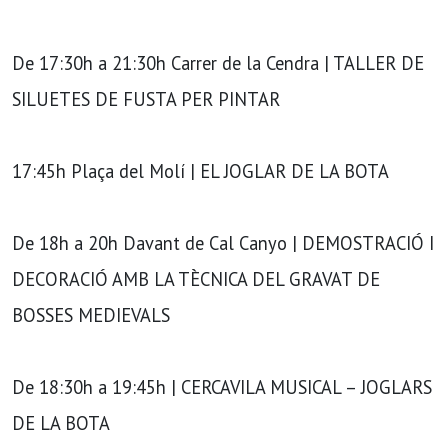
De 17:30h a 21:30h Carrer de la Cendra | TALLER DE
SILUETES DE FUSTA PER PINTAR
17:45h Plaça del Molí | EL JOGLAR DE LA BOTA
De 18h a 20h Davant de Cal Canyo | DEMOSTRACIÓ I
DECORACIÓ AMB LA TÈCNICA DEL GRAVAT DE
BOSSES MEDIEVALS
De 18:30h a 19:45h | CERCAVILA MUSICAL – JOGLARS
DE LA BOTA