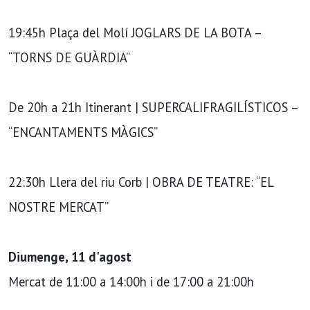
19:45h Plaça del Molí JOGLARS DE LA BOTA –
“TORNS DE GUÀRDIA”
De 20h a 21h Itinerant | SUPERCALIFRAGILÍSTICOS –
“ENCANTAMENTS MÀGICS”
22:30h Llera del riu Corb | OBRA DE TEATRE: “EL
NOSTRE MERCAT”
Diumenge, 11 d'agost
Mercat de 11:00 a 14:00h i de 17:00 a 21:00h