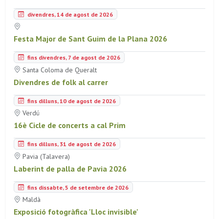
divendres, 14 de agost de 2026
Festa Major de Sant Guim de la Plana 2026
fins divendres, 7 de agost de 2026
Santa Coloma de Queralt
Divendres de folk al carrer
fins dilluns, 10 de agost de 2026
Verdú
16è Cicle de concerts a cal Prim
fins dilluns, 31 de agost de 2026
Pavia (Talavera)
Laberint de palla de Pavia 2026
fins dissabte, 5 de setembre de 2026
Maldà
Exposició fotogràfica 'Lloc invisible'