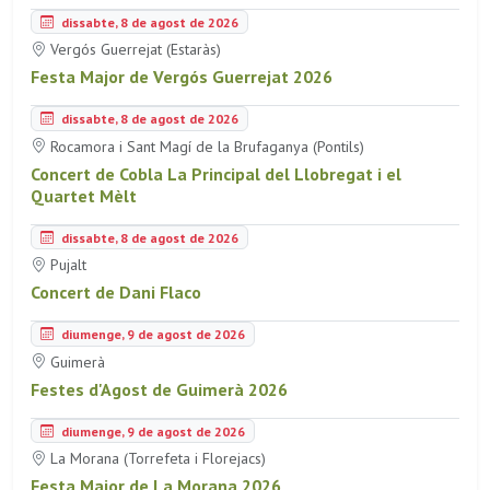
dissabte, 8 de agost de 2026
Vergós Guerrejat (Estaràs)
Festa Major de Vergós Guerrejat 2026
dissabte, 8 de agost de 2026
Rocamora i Sant Magí de la Brufaganya (Pontils)
Concert de Cobla La Principal del Llobregat i el
Quartet Mèlt
dissabte, 8 de agost de 2026
Pujalt
Concert de Dani Flaco
diumenge, 9 de agost de 2026
Guimerà
Festes d'Agost de Guimerà 2026
diumenge, 9 de agost de 2026
La Morana (Torrefeta i Florejacs)
Festa Major de La Morana 2026