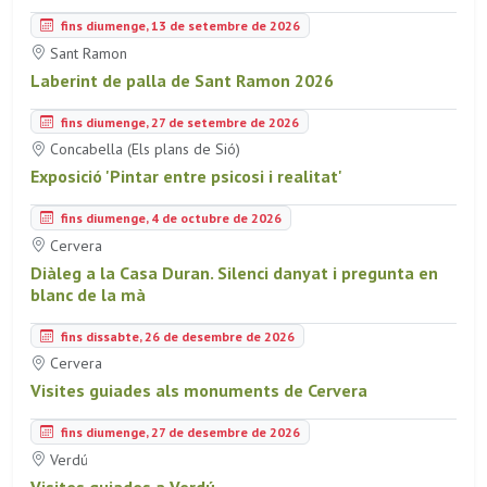
fins diumenge, 13 de setembre de 2026
Sant Ramon
Laberint de palla de Sant Ramon 2026
fins diumenge, 27 de setembre de 2026
Concabella (Els plans de Sió)
Exposició 'Pintar entre psicosi i realitat'
fins diumenge, 4 de octubre de 2026
Cervera
Diàleg a la Casa Duran. Silenci danyat i pregunta en
blanc de la mà
fins dissabte, 26 de desembre de 2026
Cervera
Visites guiades als monuments de Cervera
fins diumenge, 27 de desembre de 2026
Verdú
Visites guiades a Verdú