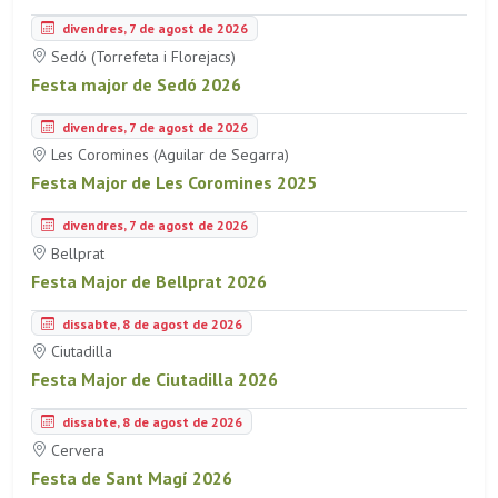
divendres, 7 de agost de 2026
Sedó (Torrefeta i Florejacs)
Festa major de Sedó 2026
divendres, 7 de agost de 2026
Les Coromines (Aguilar de Segarra)
Festa Major de Les Coromines 2025
divendres, 7 de agost de 2026
Bellprat
Festa Major de Bellprat 2026
dissabte, 8 de agost de 2026
Ciutadilla
Festa Major de Ciutadilla 2026
dissabte, 8 de agost de 2026
Cervera
Festa de Sant Magí 2026