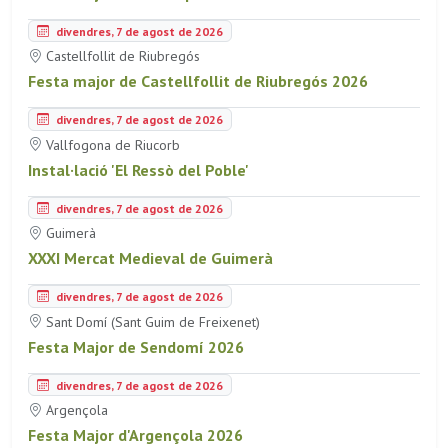
divendres, 7 de agost de 2026
Castellfollit de Riubregós
Festa major de Castellfollit de Riubregós 2026
divendres, 7 de agost de 2026
Vallfogona de Riucorb
Instal·lació 'El Ressò del Poble'
divendres, 7 de agost de 2026
Guimerà
XXXI Mercat Medieval de Guimerà
divendres, 7 de agost de 2026
Sant Domí (Sant Guim de Freixenet)
Festa Major de Sendomí 2026
divendres, 7 de agost de 2026
Argençola
Festa Major d'Argençola 2026