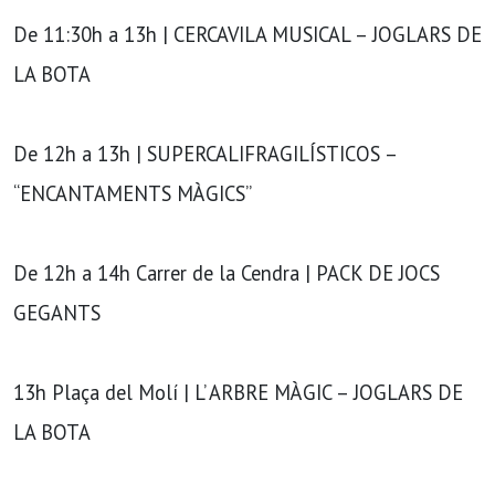
De 11:30h a 13h | CERCAVILA MUSICAL – JOGLARS DE
LA BOTA
De 12h a 13h | SUPERCALIFRAGILÍSTICOS –
“ENCANTAMENTS MÀGICS”
De 12h a 14h Carrer de la Cendra | PACK DE JOCS
GEGANTS
13h Plaça del Molí | L’ ARBRE MÀGIC – JOGLARS DE
LA BOTA