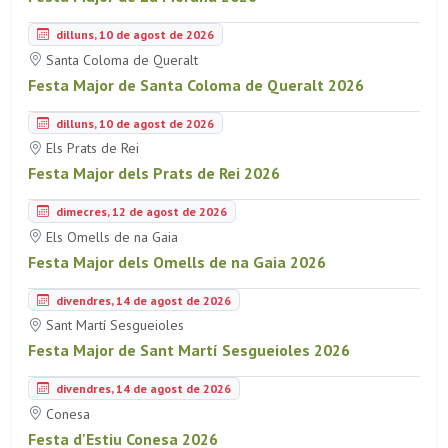
dilluns, 10 de agost de 2026
Santa Coloma de Queralt
Festa Major de Santa Coloma de Queralt 2026
dilluns, 10 de agost de 2026
Els Prats de Rei
Festa Major dels Prats de Rei 2026
dimecres, 12 de agost de 2026
Els Omells de na Gaia
Festa Major dels Omells de na Gaia 2026
divendres, 14 de agost de 2026
Sant Martí Sesgueioles
Festa Major de Sant Martí Sesgueioles 2026
divendres, 14 de agost de 2026
Conesa
Festa d'Estiu Conesa 2026