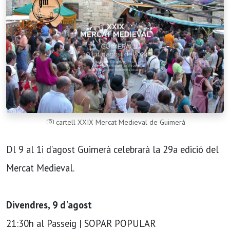
cartell XXIX Mercat Medieval de Guimerà
Dl 9 al 1i d’agost Guimerà celebrarà la 29a edició del
Mercat Medieval.
Divendres, 9 d'agost
21:30h al Passeig | SOPAR POPULAR