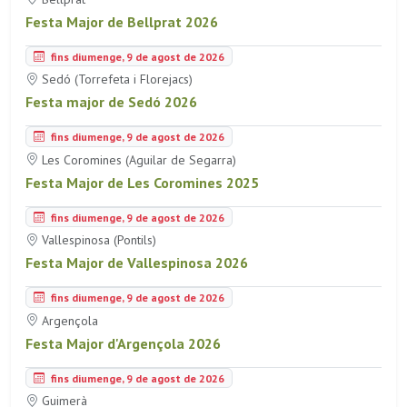
Festa Major de Bellprat 2026
fins diumenge, 9 de agost de 2026
Sedó (Torrefeta i Florejacs)
Festa major de Sedó 2026
fins diumenge, 9 de agost de 2026
Les Coromines (Aguilar de Segarra)
Festa Major de Les Coromines 2025
fins diumenge, 9 de agost de 2026
Vallespinosa (Pontils)
Festa Major de Vallespinosa 2026
fins diumenge, 9 de agost de 2026
Argençola
Festa Major d'Argençola 2026
fins diumenge, 9 de agost de 2026
Guimerà