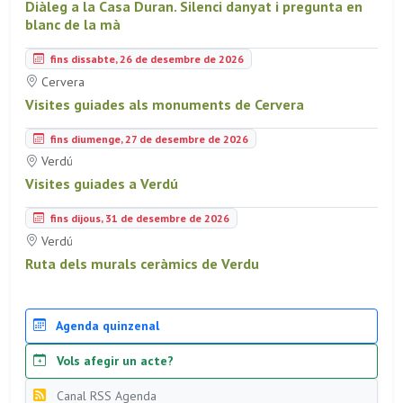
Diàleg a la Casa Duran. Silenci danyat i pregunta en
blanc de la mà
fins dissabte, 26 de desembre de 2026
Cervera
Visites guiades als monuments de Cervera
fins diumenge, 27 de desembre de 2026
Verdú
Visites guiades a Verdú
fins dijous, 31 de desembre de 2026
Verdú
Ruta dels murals ceràmics de Verdu
Agenda quinzenal
Vols afegir un acte?
Canal RSS Agenda