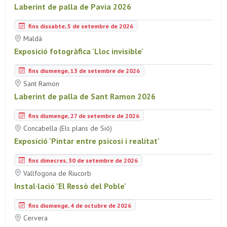
Laberint de palla de Pavia 2026
fins dissabte, 5 de setembre de 2026
Maldà
Exposició fotogràfica 'Lloc invisible'
fins diumenge, 13 de setembre de 2026
Sant Ramon
Laberint de palla de Sant Ramon 2026
fins diumenge, 27 de setembre de 2026
Concabella (Els plans de Sió)
Exposició 'Pintar entre psicosi i realitat'
fins dimecres, 30 de setembre de 2026
Vallfogona de Riucorb
Instal·lació 'El Ressò del Poble'
fins diumenge, 4 de octubre de 2026
Cervera