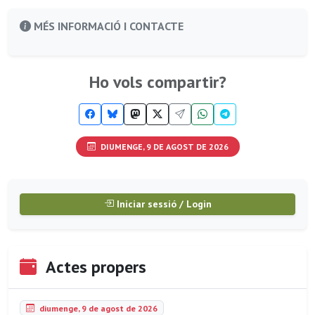
MÉS INFORMACIÓ I CONTACTE
Ho vols compartir?
DIUMENGE, 9 DE AGOST DE 2026
Iniciar sessió / Login
Actes propers
diumenge, 9 de agost de 2026