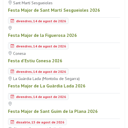
Sant Martí Sesgueioles
Festa Major de Sant Martí Sesgueioles 2026
divendres, 14 de agost de 2026
Festa Major de la Figuerosa 2026
divendres, 14 de agost de 2026
Conesa
Festa d'Estiu Conesa 2026
divendres, 14 de agost de 2026
La Guàrdia Lada (Montoliu de Segarra)
Festa Major de La Guàrdia Lada 2026
divendres, 14 de agost de 2026
Festa Major de Sant Guim de la Plana 2026
dissabte, 15 de agost de 2026