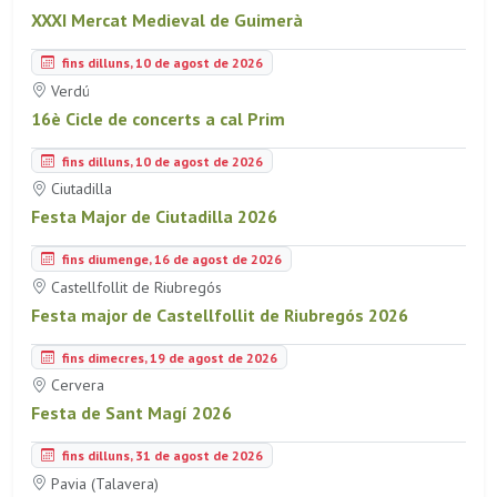
XXXI Mercat Medieval de Guimerà
fins dilluns, 10 de agost de 2026
Verdú
16è Cicle de concerts a cal Prim
fins dilluns, 10 de agost de 2026
Ciutadilla
Festa Major de Ciutadilla 2026
fins diumenge, 16 de agost de 2026
Castellfollit de Riubregós
Festa major de Castellfollit de Riubregós 2026
fins dimecres, 19 de agost de 2026
Cervera
Festa de Sant Magí 2026
fins dilluns, 31 de agost de 2026
Pavia (Talavera)