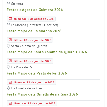
Guimerà
Festes d'Agost de Guimerà 2026
diumenge, 9 de agost de 2026
La Morana (Torrefeta i Florejacs)
Festa Major de La Morana 2026
dilluns, 10 de agost de 2026
Santa Coloma de Queralt
Festa Major de Santa Coloma de Queralt 2026
dilluns, 10 de agost de 2026
Els Prats de Rei
Festa Major dels Prats de Rei 2026
dimecres, 12 de agost de 2026
Els Omells de na Gaia
Festa Major dels Omells de na Gaia 2026
divendres, 14 de agost de 2026