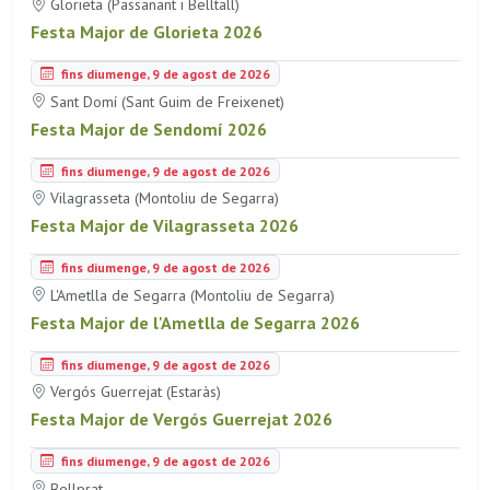
Glorieta (Passanant i Belltall)
Festa Major de Glorieta 2026
fins diumenge, 9 de agost de 2026
Sant Domí (Sant Guim de Freixenet)
Festa Major de Sendomí 2026
fins diumenge, 9 de agost de 2026
Vilagrasseta (Montoliu de Segarra)
Festa Major de Vilagrasseta 2026
fins diumenge, 9 de agost de 2026
L'Ametlla de Segarra (Montoliu de Segarra)
Festa Major de l'Ametlla de Segarra 2026
fins diumenge, 9 de agost de 2026
Vergós Guerrejat (Estaràs)
Festa Major de Vergós Guerrejat 2026
fins diumenge, 9 de agost de 2026
Bellprat