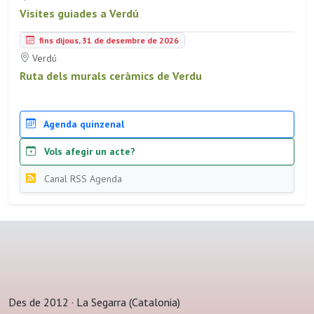
Visites guiades a Verdú
fins dijous, 31 de desembre de 2026
Verdú
Ruta dels murals ceràmics de Verdu
Agenda quinzenal
Vols afegir un acte?
Canal RSS Agenda
Des de 2012 · La Segarra (Catalonia)