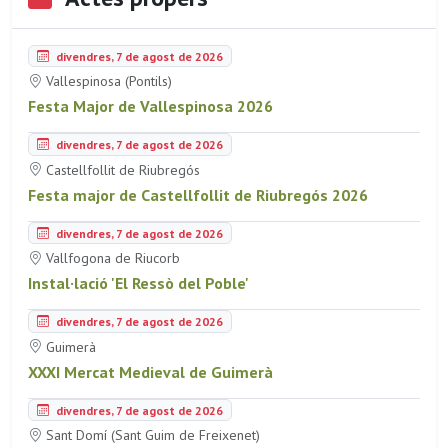
divendres, 7 de agost de 2026
Vallespinosa (Pontils)
Festa Major de Vallespinosa 2026
divendres, 7 de agost de 2026
Castellfollit de Riubregós
Festa major de Castellfollit de Riubregós 2026
divendres, 7 de agost de 2026
Vallfogona de Riucorb
Instal·lació 'El Ressò del Poble'
divendres, 7 de agost de 2026
Guimerà
XXXI Mercat Medieval de Guimerà
divendres, 7 de agost de 2026
Sant Domí (Sant Guim de Freixenet)