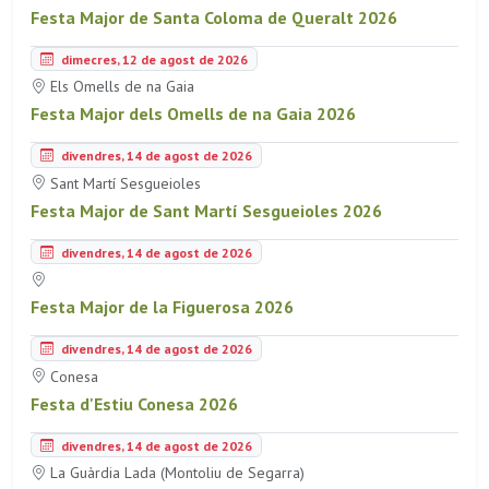
Festa Major de Santa Coloma de Queralt 2026
dimecres, 12 de agost de 2026
Els Omells de na Gaia
Festa Major dels Omells de na Gaia 2026
divendres, 14 de agost de 2026
Sant Martí Sesgueioles
Festa Major de Sant Martí Sesgueioles 2026
divendres, 14 de agost de 2026
Festa Major de la Figuerosa 2026
divendres, 14 de agost de 2026
Conesa
Festa d'Estiu Conesa 2026
divendres, 14 de agost de 2026
La Guàrdia Lada (Montoliu de Segarra)