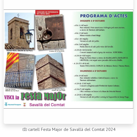
cartell Festa Major de Savallà del Comtat 2024