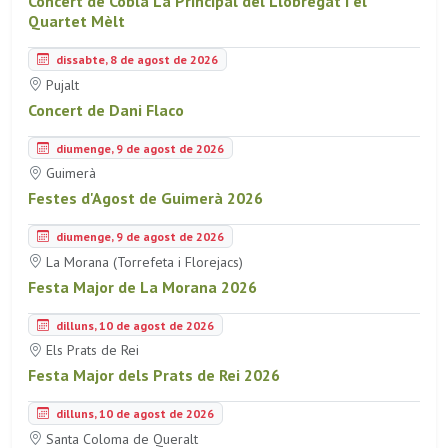
Concert de Cobla La Principal del Llobregat i el
Quartet Mèlt
dissabte, 8 de agost de 2026
Pujalt
Concert de Dani Flaco
diumenge, 9 de agost de 2026
Guimerà
Festes d'Agost de Guimerà 2026
diumenge, 9 de agost de 2026
La Morana (Torrefeta i Florejacs)
Festa Major de La Morana 2026
dilluns, 10 de agost de 2026
Els Prats de Rei
Festa Major dels Prats de Rei 2026
dilluns, 10 de agost de 2026
Santa Coloma de Queralt