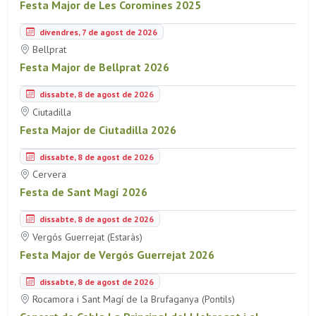
Festa Major de Les Coromines 2025
divendres, 7 de agost de 2026
Bellprat
Festa Major de Bellprat 2026
dissabte, 8 de agost de 2026
Ciutadilla
Festa Major de Ciutadilla 2026
dissabte, 8 de agost de 2026
Cervera
Festa de Sant Magí 2026
dissabte, 8 de agost de 2026
Vergós Guerrejat (Estaràs)
Festa Major de Vergós Guerrejat 2026
dissabte, 8 de agost de 2026
Rocamora i Sant Magí de la Brufaganya (Pontils)