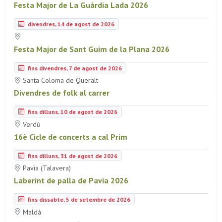
Festa Major de La Guàrdia Lada 2026
divendres, 14 de agost de 2026
Festa Major de Sant Guim de la Plana 2026
fins divendres, 7 de agost de 2026
Santa Coloma de Queralt
Divendres de folk al carrer
fins dilluns, 10 de agost de 2026
Verdú
16è Cicle de concerts a cal Prim
fins dilluns, 31 de agost de 2026
Pavia (Talavera)
Laberint de palla de Pavia 2026
fins dissabte, 5 de setembre de 2026
Maldà