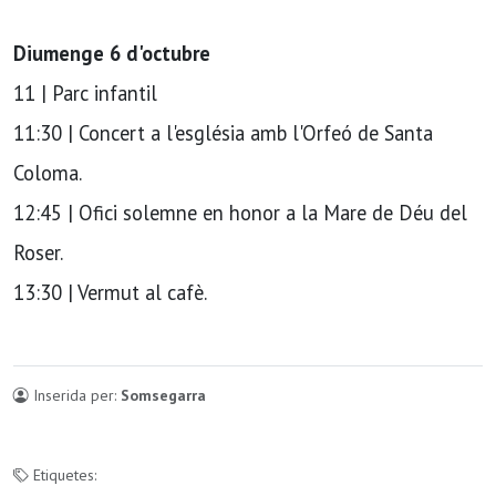
Diumenge 6 d'octubre
11 | Parc infantil
11:30 | Concert a l'església amb l'Orfeó de Santa
Coloma.
12:45 | Ofici solemne en honor a la Mare de Déu del
Roser.
13:30 | Vermut al cafè.
Inserida per:
Somsegarra
Etiquetes: