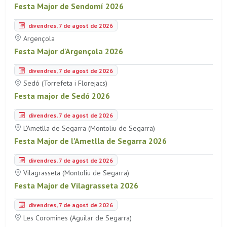
Festa Major de Sendomí 2026
divendres, 7 de agost de 2026
Argençola
Festa Major d'Argençola 2026
divendres, 7 de agost de 2026
Sedó (Torrefeta i Florejacs)
Festa major de Sedó 2026
divendres, 7 de agost de 2026
L'Ametlla de Segarra (Montoliu de Segarra)
Festa Major de l'Ametlla de Segarra 2026
divendres, 7 de agost de 2026
Vilagrasseta (Montoliu de Segarra)
Festa Major de Vilagrasseta 2026
divendres, 7 de agost de 2026
Les Coromines (Aguilar de Segarra)