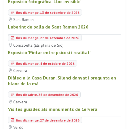
Exposició fotogràfica 'Lloc invisible'
fins diumenge, 13 de setembre de 2026
Sant Ramon
Laberint de palla de Sant Ramon 2026
fins diumenge, 27 de setembre de 2026
Concabella (Els plans de Sió)
Exposició 'Pintar entre psicosi i realitat'
fins diumenge, 4 de octubre de 2026
Cervera
Diàleg a la Casa Duran. Silenci danyat i pregunta en
blanc de la mà
fins dissabte, 26 de desembre de 2026
Cervera
Visites guiades als monuments de Cervera
fins diumenge, 27 de desembre de 2026
Verdú