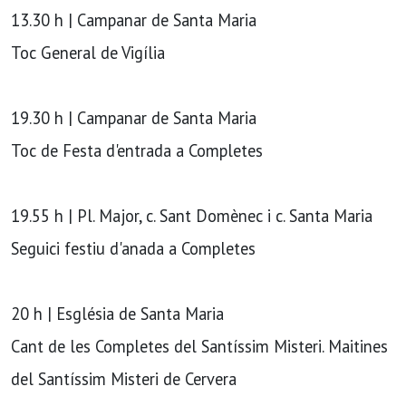
13.30 h | Campanar de Santa Maria
Toc General de Vigília
19.30 h | Campanar de Santa Maria
Toc de Festa d'entrada a Completes
19.55 h | Pl. Major, c. Sant Domènec i c. Santa Maria
Seguici festiu d'anada a Completes
20 h | Església de Santa Maria
Cant de les Completes del Santíssim Misteri. Maitines
del Santíssim Misteri de Cervera