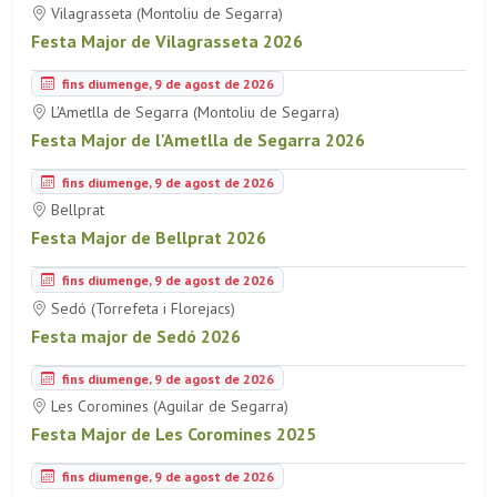
Vilagrasseta (Montoliu de Segarra)
Festa Major de Vilagrasseta 2026
fins diumenge, 9 de agost de 2026
L'Ametlla de Segarra (Montoliu de Segarra)
Festa Major de l'Ametlla de Segarra 2026
fins diumenge, 9 de agost de 2026
Bellprat
Festa Major de Bellprat 2026
fins diumenge, 9 de agost de 2026
Sedó (Torrefeta i Florejacs)
Festa major de Sedó 2026
fins diumenge, 9 de agost de 2026
Les Coromines (Aguilar de Segarra)
Festa Major de Les Coromines 2025
fins diumenge, 9 de agost de 2026