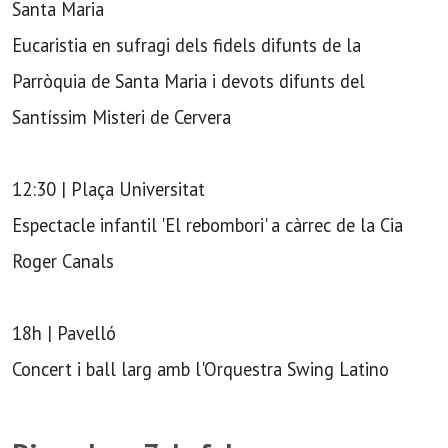
Santa Maria
Eucaristia en sufragi dels fidels difunts de la
Parròquia de Santa Maria i devots difunts del
Santíssim Misteri de Cervera
12:30 | Plaça Universitat
Espectacle infantil 'El rebombori' a càrrec de la Cia
Roger Canals
18h | Pavelló
Concert i ball larg amb l'Orquestra Swing Latino