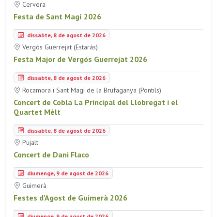
Cervera
Festa de Sant Magí 2026
dissabte, 8 de agost de 2026
Vergós Guerrejat (Estaràs)
Festa Major de Vergós Guerrejat 2026
dissabte, 8 de agost de 2026
Rocamora i Sant Magí de la Brufaganya (Pontils)
Concert de Cobla La Principal del Llobregat i el
Quartet Mèlt
dissabte, 8 de agost de 2026
Pujalt
Concert de Dani Flaco
diumenge, 9 de agost de 2026
Guimerà
Festes d'Agost de Guimerà 2026
diumenge, 9 de agost de 2026