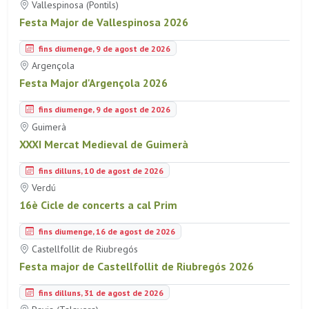
Vallespinosa (Pontils)
Festa Major de Vallespinosa 2026
fins diumenge, 9 de agost de 2026
Argençola
Festa Major d'Argençola 2026
fins diumenge, 9 de agost de 2026
Guimerà
XXXI Mercat Medieval de Guimerà
fins dilluns, 10 de agost de 2026
Verdú
16è Cicle de concerts a cal Prim
fins diumenge, 16 de agost de 2026
Castellfollit de Riubregós
Festa major de Castellfollit de Riubregós 2026
fins dilluns, 31 de agost de 2026