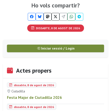
Ho vols compartir?
DISSABTE, 8 DE AGOST DE 2026
Iniciar sessió / Login
Actes propers
dissabte, 8 de agost de 2026
Ciutadilla
Festa Major de Ciutadilla 2026
dissabte, 8 de agost de 2026