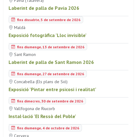
Pavia (Talavera)
Laberint de palla de Pavia 2026
fins dissabte, 5 de setembre de 2026
Maldà
Exposició fotogràfica 'Lloc invisible'
fins diumenge, 13 de setembre de 2026
Sant Ramon
Laberint de palla de Sant Ramon 2026
fins diumenge, 27 de setembre de 2026
Concabella (Els plans de Sió)
Exposició 'Pintar entre psicosi i realitat'
fins dimecres, 30 de setembre de 2026
Vallfogona de Riucorb
Instal·lació 'El Ressò del Poble'
fins diumenge, 4 de octubre de 2026
Cervera