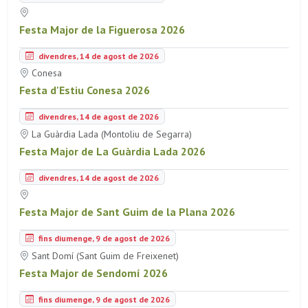
Festa Major de la Figuerosa 2026
divendres, 14 de agost de 2026
Conesa
Festa d'Estiu Conesa 2026
divendres, 14 de agost de 2026
La Guàrdia Lada (Montoliu de Segarra)
Festa Major de La Guàrdia Lada 2026
divendres, 14 de agost de 2026
Festa Major de Sant Guim de la Plana 2026
fins diumenge, 9 de agost de 2026
Sant Domí (Sant Guim de Freixenet)
Festa Major de Sendomí 2026
fins diumenge, 9 de agost de 2026