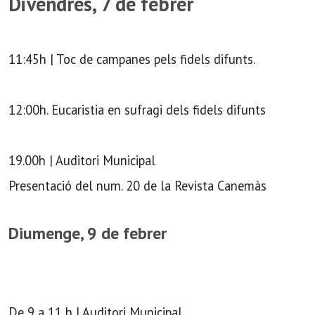
Divendres, 7 de febrer
11:45h | Toc de campanes pels fidels difunts.
12:00h. Eucaristia en sufragi dels fidels difunts
19.00h | Auditori Municipal
Presentació del num. 20 de la Revista Canemàs
Diumenge, 9 de febrer
De 9 a 11 h | Auditori Municipal