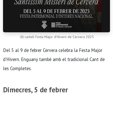
cartell Festa Major d’Hivern de Cervera 2025
Del 5 al 9 de febrer Cervera celebra la Festa Major
d’Hivern. Enguany també amb el tradicional Cant de
les Completes.
Dimecres, 5 de febrer