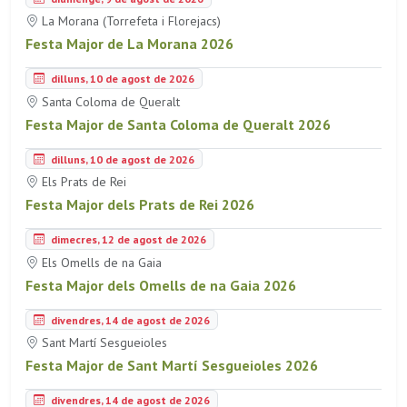
La Morana (Torrefeta i Florejacs)
Festa Major de La Morana 2026
dilluns, 10 de agost de 2026
Santa Coloma de Queralt
Festa Major de Santa Coloma de Queralt 2026
dilluns, 10 de agost de 2026
Els Prats de Rei
Festa Major dels Prats de Rei 2026
dimecres, 12 de agost de 2026
Els Omells de na Gaia
Festa Major dels Omells de na Gaia 2026
divendres, 14 de agost de 2026
Sant Martí Sesgueioles
Festa Major de Sant Martí Sesgueioles 2026
divendres, 14 de agost de 2026