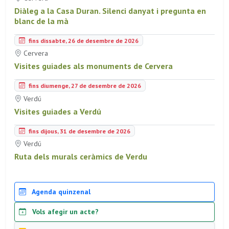
Diàleg a la Casa Duran. Silenci danyat i pregunta en
blanc de la mà
fins dissabte, 26 de desembre de 2026
Cervera
Visites guiades als monuments de Cervera
fins diumenge, 27 de desembre de 2026
Verdú
Visites guiades a Verdú
fins dijous, 31 de desembre de 2026
Verdú
Ruta dels murals ceràmics de Verdu
Agenda quinzenal
Vols afegir un acte?