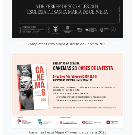
Completes Festa Major d’Hivern de Cervera 2025
Canemàs Festa Major d’Hivern de Cervera 2025