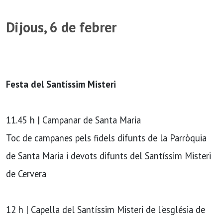
Dijous, 6 de febrer
Festa del Santíssim Misteri
11.45 h | Campanar de Santa Maria
Toc de campanes pels fidels difunts de la Parròquia
de Santa Maria i devots difunts del Santíssim Misteri
de Cervera
12 h | Capella del Santíssim Misteri de l'església de