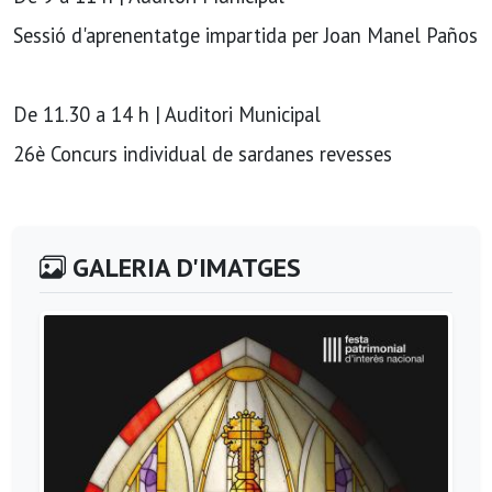
Sessió d'aprenentatge impartida per Joan Manel Paños
De 11.30 a 14 h | Auditori Municipal
26è Concurs individual de sardanes revesses
GALERIA D'IMATGES