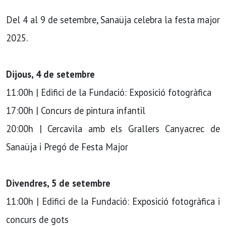
Del 4 al 9 de setembre, Sanaüja celebra la festa major
2025.
Dijous, 4 de setembre
11:00h | Edifici de la Fundació: Exposició fotogràfica
17:00h | Concurs de pintura infantil
20:00h | Cercavila amb els Grallers Canyacrec de
Sanaüja i Pregó de Festa Major
Divendres, 5 de setembre
11:00h | Edifici de la Fundació: Exposició fotogràfica i
concurs de gots