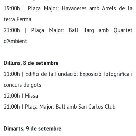
19:00h | Plaça Major: Havaneres amb Arrels de la
terra Ferma
21:00h | Plaça Major: Ball Ilarg amb Quartet
d'Ambient
Dilluns, 8 de setembre
11:00h | Edifici de la Fundació: Exposició fotogràfica i
concurs de gots
12:00h | Missa
21:00h | Plaça Major: Ball amb San Carlos Club
Dimarts, 9 de setembre