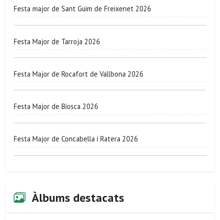
Festa major de Sant Guim de Freixenet 2026
Festa Major de Tarroja 2026
Festa Major de Rocafort de Vallbona 2026
Festa Major de Biosca 2026
Festa Major de Concabella i Ratera 2026
Àlbums destacats