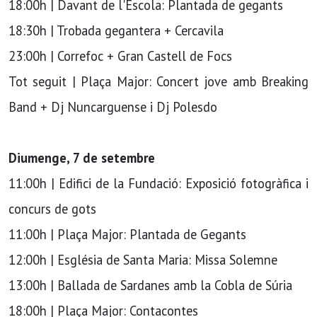
18:00h | Davant de l'Escola: Plantada de gegants
18:30h | Trobada gegantera + Cercavila
23:00h | Correfoc + Gran Castell de Focs
Tot seguit | Plaça Major: Concert jove amb Breaking
Band + Dj Nuncarguense i Dj Polesdo
Diumenge, 7 de setembre
11:00h | Edifici de la Fundació: Exposició fotogràfica i
concurs de gots
11:00h | Plaça Major: Plantada de Gegants
12:00h | Església de Santa Maria: Missa Solemne
13:00h | Ballada de Sardanes amb la Cobla de Súria
18:00h | Plaça Major: Contacontes