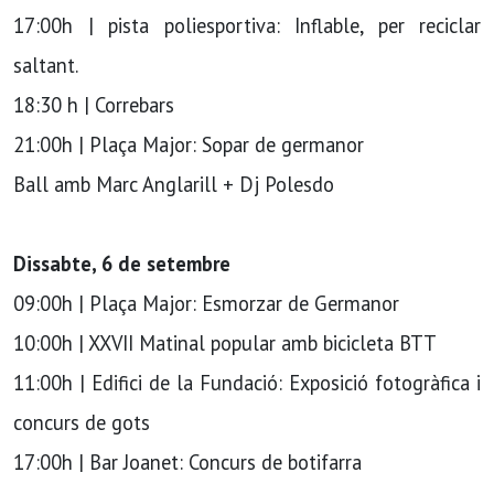
17:00h | pista poliesportiva: Inflable, per reciclar
saltant.
18:30 h | Correbars
21:00h | Plaça Major: Sopar de germanor
Ball amb Marc Anglarill + Dj Polesdo
Dissabte, 6 de setembre
09:00h | Plaça Major: Esmorzar de Germanor
10:00h | XXVII Matinal popular amb bicicleta BTT
11:00h | Edifici de la Fundació: Exposició fotogràfica i
concurs de gots
17:00h | Bar Joanet: Concurs de botifarra