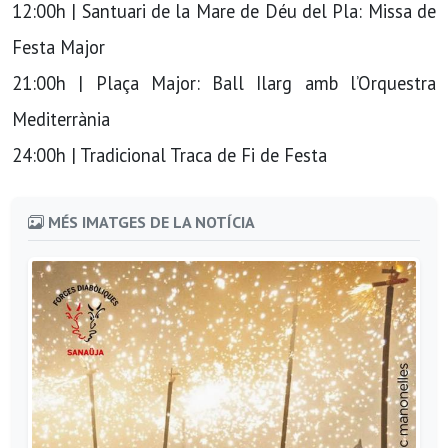
12:00h | Santuari de la Mare de Déu del Pla: Missa de
Festa Major
21:00h | Plaça Major: Ball Ilarg amb l’Orquestra
Mediterrània
24:00h | Tradicional Traca de Fi de Festa
MÉS IMATGES DE LA NOTÍCIA