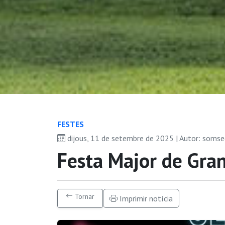
FESTES
dijous, 11 de setembre de 2025 | Autor: soms
Festa Major de Gra
Tornar
Imprimir notícia