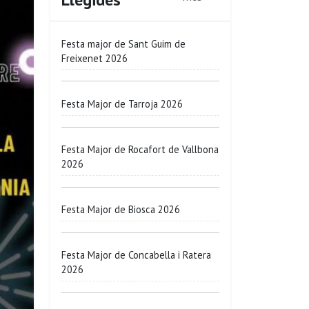
Festa major de Sant Guim de
Freixenet 2026
Festa Major de Tarroja 2026
Festa Major de Rocafort de Vallbona
2026
Festa Major de Biosca 2026
Festa Major de Concabella i Ratera
2026