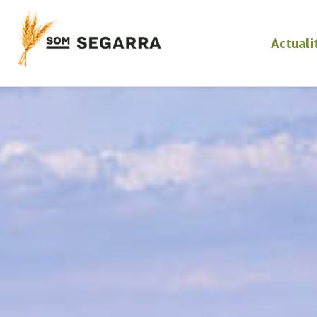
Actuali