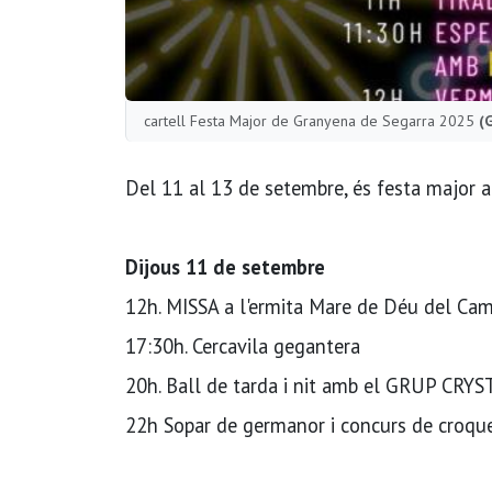
cartell Festa Major de Granyena de Segarra 2025
(
Del 11 al 13 de setembre, és festa major 
Dijous 11 de setembre
12h. MISSA a l'ermita Mare de Déu del Cam
17:30h. Cercavila gegantera
20h. Ball de tarda i nit amb el GRUP CRY
22h Sopar de germanor i concurs de croqu