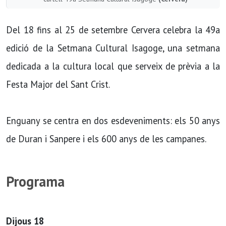
Del 18 fins al 25 de setembre Cervera celebra la 49a
edició de la Setmana Cultural Isagoge, una setmana
dedicada a la cultura local que serveix de prèvia a la
Festa Major del Sant Crist.
Enguany se centra en dos esdeveniments: els 50 anys
de Duran i Sanpere i els 600 anys de les campanes.
Programa
Dijous 18