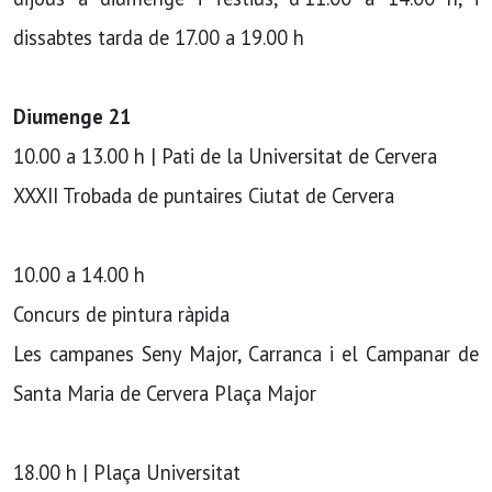
dissabtes tarda de 17.00 a 19.00 h
Diumenge 21
10.00 a 13.00 h | Pati de la Universitat de Cervera
XXXII Trobada de puntaires Ciutat de Cervera
10.00 a 14.00 h
Concurs de pintura ràpida
Les campanes Seny Major, Carranca i el Campanar de
Santa Maria de Cervera Plaça Major
18.00 h | Plaça Universitat