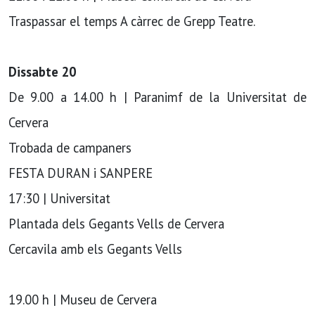
Traspassar el temps A càrrec de Grepp Teatre.
Dissabte 20
De 9.00 a 14.00 h | Paranimf de la Universitat de
Cervera
Trobada de campaners
FESTA DURAN i SANPERE
17:30 | Universitat
Plantada dels Gegants Vells de Cervera
Cercavila amb els Gegants Vells
19.00 h | Museu de Cervera