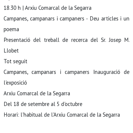
18.30 h | Arxiu Comarcal de la Segarra
Campanes, campanars i campaners - Deu articles i un
poema
Presentació del treball de recerca del Sr. Josep M.
Llobet
Tot seguit
Campanes, campanars i campaners Inauguració de
l'exposició
Arxiu Comarcal de la Segarra
Del 18 de setembre al 5 d'octubre
Horari: l'habitual de l'Arxiu Comarcal de la Segarra