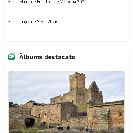
Festa Major de Rocafort de Vallbona 2026
Festa major de Sedó 2026
Àlbums destacats