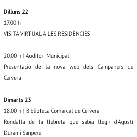
Dilluns 22
17.00 h
VISITA VIRTUAL A LES RESIDÈNCIES
20.00 h | Auditori Municipal
Presentació de la nova web dels Campaners de
Cervera
Dimarts 23
18.00 h | Biblioteca Comarcal de Cervera
Rondalla de la llebreta que sabia llegir d'Agustí
Duran i Sanpere