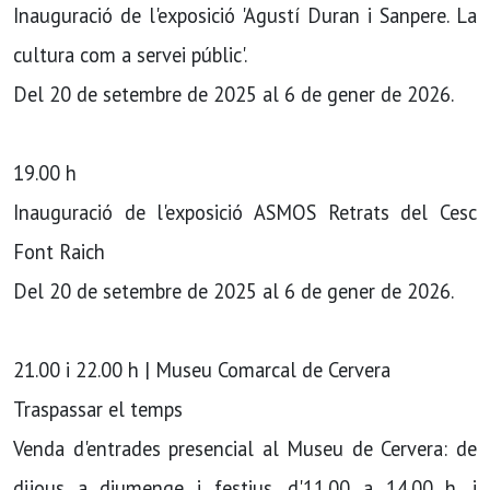
Inauguració de l'exposició 'Agustí Duran i Sanpere. La
cultura com a servei públic'.
Del 20 de setembre de 2025 al 6 de gener de 2026.
19.00 h
Inauguració de l'exposició ASMOS Retrats del Cesc
Font Raich
Del 20 de setembre de 2025 al 6 de gener de 2026.
21.00 i 22.00 h | Museu Comarcal de Cervera
Traspassar el temps
Venda d'entrades presencial al Museu de Cervera: de
dijous a diumenge i festius, d'11.00 a 14.00 h, i