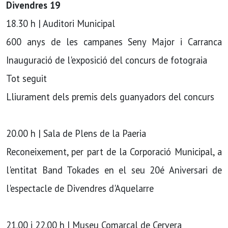
Divendres 19
18.30 h | Auditori Municipal
600 anys de les campanes Seny Major i Carranca
Inauguració de l'exposició del concurs de fotograia
Tot seguit
Lliurament dels premis dels guanyadors del concurs
20.00 h | Sala de Plens de la Paeria
Reconeixement, per part de la Corporació Municipal, a
l'entitat Band Tokades en el seu 20é Aniversari de
l'espectacle de Divendres d'Aquelarre
21.00 i 22.00 h | Museu Comarcal de Cervera