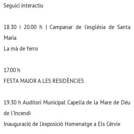
Seguici interactiu
18.30 i 20.00 h | Campanar de l'església de Santa
Maria
La mà de ferro
17.00 h
FESTA MAJOR A LES RESIDÈNCIES
19.30 h Auditori Municipal Capella de la Mare de Déu
de l'Incendi
Inauguració de l'exposició Homenatge a Els Cérvix