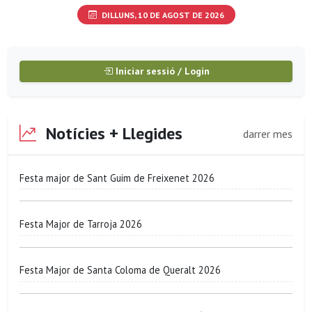
DILLUNS, 10 DE AGOST DE 2026
Iniciar sessió / Login
Notícies + Llegides
darrer mes
Festa major de Sant Guim de Freixenet 2026
Festa Major de Tarroja 2026
Festa Major de Santa Coloma de Queralt 2026