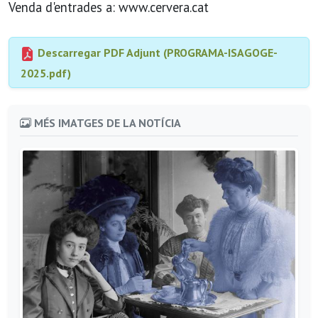
Venda d'entrades a: www.cervera.cat
Descarregar PDF Adjunt (PROGRAMA-ISAGOGE-
2025.pdf)
MÉS IMATGES DE LA NOTÍCIA