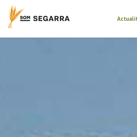
Actuali