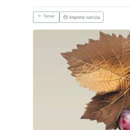
Tornar
Imprimir notícia