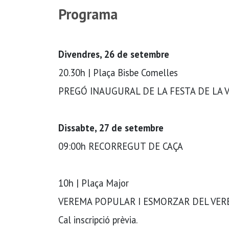
Programa
Divendres, 26 de setembre
20.30h | Plaça Bisbe Comelles
PREGÓ INAUGURAL DE LA FESTA DE LA VE
Dissabte, 27 de setembre
09:00h RECORREGUT DE CAÇA
10h | Plaça Major
VEREMA POPULAR I ESMORZAR DEL VE
Cal inscripció prèvia.