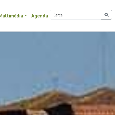
Multimèdia
Agenda