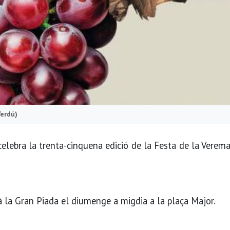
Verdú)
elebra la trenta-cinquena edició de la Festa de la Verema 
la Gran Piada el diumenge a migdia a la plaça Major.