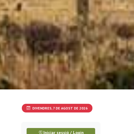
DIVENDRES, 7 DE AGOST DE 2026
Iniciar sessió / Login