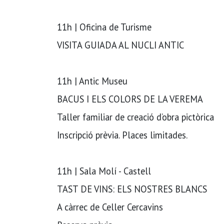
11h | Oficina de Turisme
VISITA GUIADA AL NUCLI ANTIC
11h | Antic Museu
BACUS I ELS COLORS DE LA VEREMA
Taller familiar de creació d’obra pictòrica
Inscripció prèvia. Places limitades.
11h | Sala Molí - Castell
TAST DE VINS: ELS NOSTRES BLANCS
A càrrec de Celler Cercavins