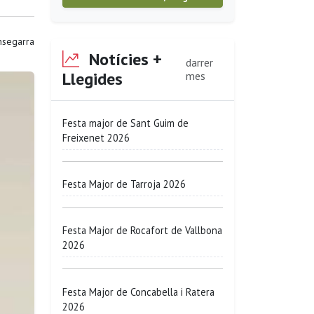
segarra
Notícies +
darrer
Llegides
mes
Festa major de Sant Guim de
Freixenet 2026
Festa Major de Tarroja 2026
Festa Major de Rocafort de Vallbona
2026
Festa Major de Concabella i Ratera
2026