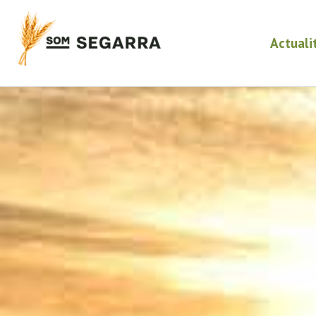
Actuali