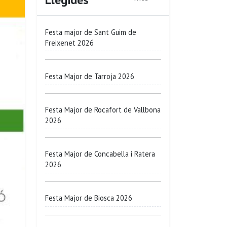
Festa major de Sant Guim de
Freixenet 2026
Festa Major de Tarroja 2026
Festa Major de Rocafort de Vallbona
2026
Festa Major de Concabella i Ratera
2026
Festa Major de Biosca 2026