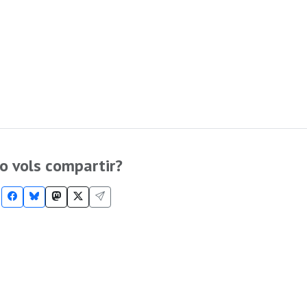
o vols compartir?