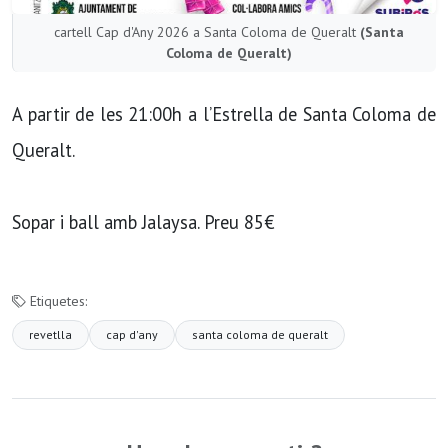
cartell Cap d'Any 2026 a Santa Coloma de Queralt
(Santa
Coloma de Queralt)
A partir de les 21:00h a l’Estrella de Santa Coloma de
Queralt.
Sopar i ball amb Jalaysa. Preu 85€
Etiquetes:
revetlla
cap d'any
santa coloma de queralt