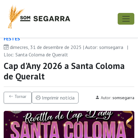
FESTES
dimecres, 31 de desembre de 2025 | Autor: somsegarra
|
Lloc: Santa Coloma de Queralt
Cap d'Any 2026 a Santa Coloma
de Queralt
Tornar
Imprimir notícia
Autor:
somsegarra