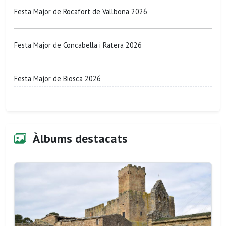
Festa Major de Rocafort de Vallbona 2026
Festa Major de Concabella i Ratera 2026
Festa Major de Biosca 2026
Àlbums destacats