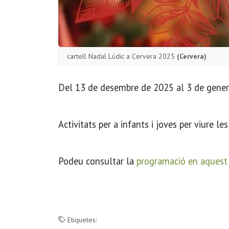
cartell Nadal Lúdic a Cervera 2025
(Cervera)
Del 13 de desembre de 2025 al 3 de gener
Activitats per a infants i joves per viure le
Podeu consultar la
programació en aquest
Etiquetes: