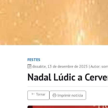
FESTES
dissabte, 13 de desembre de 2025 | Autor: so
Nadal Lúdic a Cerv
Tornar
Imprimir notícia