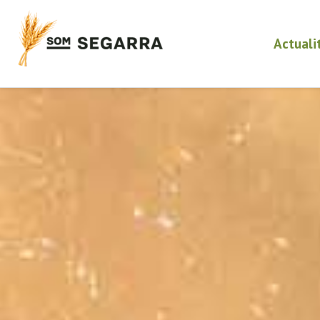
Actuali