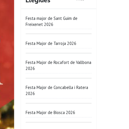
Festa major de Sant Guim de
Freixenet 2026
Festa Major de Tarroja 2026
Festa Major de Rocafort de Vallbona
2026
Festa Major de Concabella i Ratera
2026
Festa Major de Biosca 2026