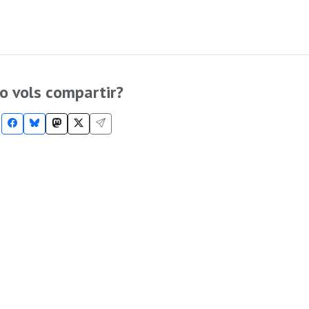
o vols compartir?