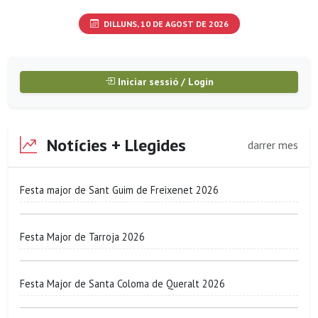
DILLUNS, 10 DE AGOST DE 2026
Iniciar sessió / Login
Notícies + Llegides
darrer mes
Festa major de Sant Guim de Freixenet 2026
Festa Major de Tarroja 2026
Festa Major de Santa Coloma de Queralt 2026