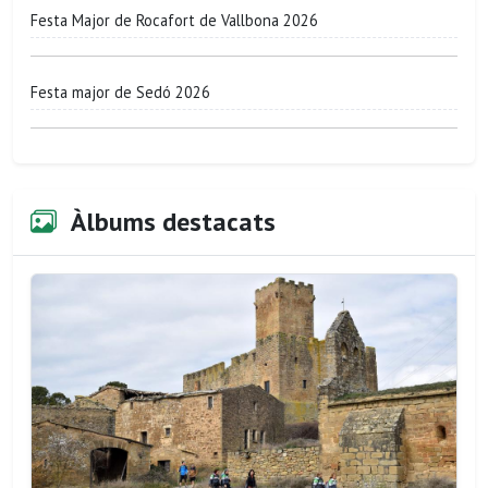
Festa Major de Rocafort de Vallbona 2026
Festa major de Sedó 2026
Àlbums destacats