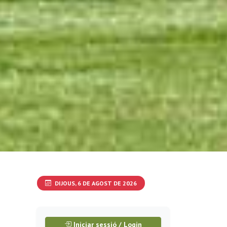
DIJOUS, 6 DE AGOST DE 2026
Iniciar sessió / Login