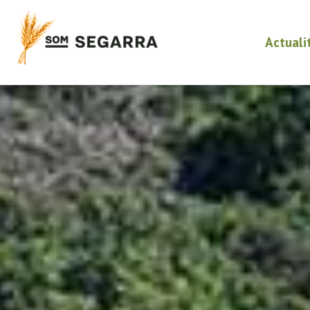
Actuali