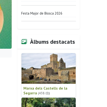
Festa Major de Biosca 2026
Àlbums destacats
Marxa dels Castells de la
Segarra
(438
)