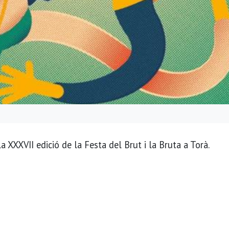
la XXXVII edició de la Festa del Brut i la Bruta a Torà.