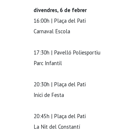
divendres, 6 de febrer
16:00h | Plaça del Pati
Carnaval Escola
17:30h | Pavelló Poliesportiu
Parc Infantil
20:30h | Plaça del Pati
Inici de Festa
20:45h | Plaça del Pati
La Nit del Constantí