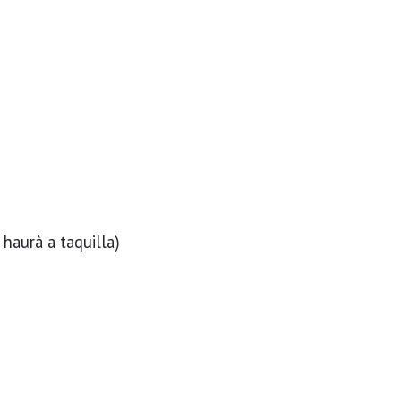
 haurà a taquilla)