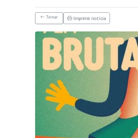
Tornar
Imprimir notícia