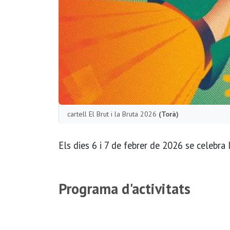
cartell El Brut i la Bruta 2026
(Torà)
Els dies 6 i 7 de febrer de 2026 se celebra 
Programa d'activitats