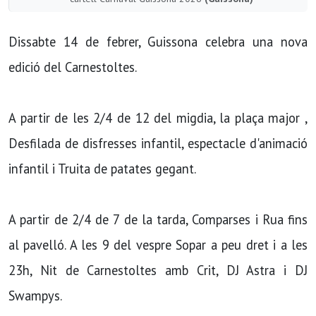
Dissabte 14 de febrer, Guissona celebra una nova
edició del Carnestoltes.
A partir de les 2/4 de 12 del migdia, la plaça major ,
Desfilada de disfresses infantil, espectacle d'animació
infantil i Truita de patates gegant.
A partir de 2/4 de 7 de la tarda, Comparses i Rua fins
al pavelló. A les 9 del vespre Sopar a peu dret i a les
23h, Nit de Carnestoltes amb Crit, DJ Astra i DJ
Swampys.