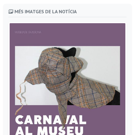
MÉS IMATGES DE LA NOTÍCIA