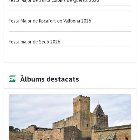
Festa Major de Santa Coloma de Queralt 2026
Festa Major de Rocafort de Vallbona 2026
Festa major de Sedó 2026
Àlbums destacats