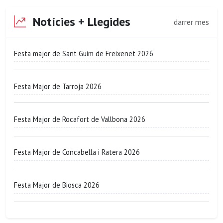
Notícies + Llegides
darrer mes
Festa major de Sant Guim de Freixenet 2026
Festa Major de Tarroja 2026
Festa Major de Rocafort de Vallbona 2026
Festa Major de Concabella i Ratera 2026
Festa Major de Biosca 2026