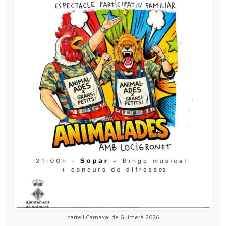
cartell Carnaval de Guimerà 2026