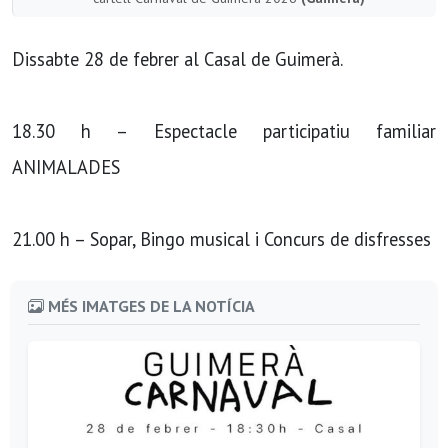
Dissabte 28 de febrer al Casal de Guimerà.
18.30 h – Espectacle participatiu familiar
ANIMALADES
21.00 h – Sopar, Bingo musical i Concurs de disfresses
MÉS IMATGES DE LA NOTÍCIA