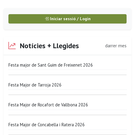
Iniciar sessió / Login
Notícies + Llegides
darrer mes
Festa major de Sant Guim de Freixenet 2026
Festa Major de Tarroja 2026
Festa Major de Rocafort de Vallbona 2026
Festa Major de Concabella i Ratera 2026