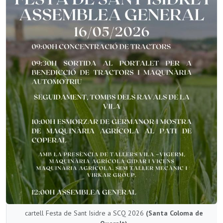
cartell Festa de Sant Isidre a SCQ 2026
(Santa Coloma de