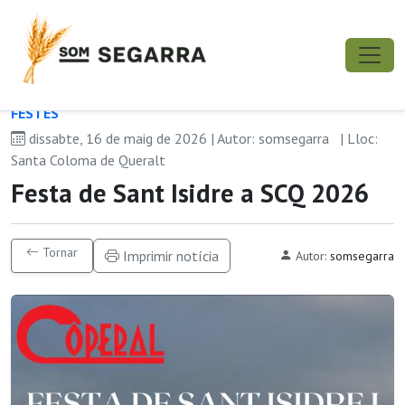
FESTES
dissabte, 16 de maig de 2026 | Autor: somsegarra
| Lloc:
Santa Coloma de Queralt
Festa de Sant Isidre a SCQ 2026
Tornar
Imprimir notícia
Autor:
somsegarra