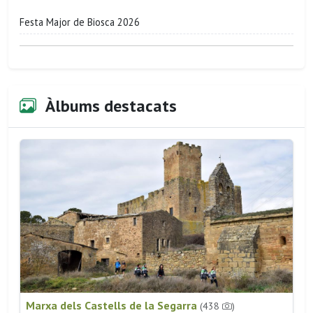
Festa Major de Biosca 2026
Àlbums destacats
Marxa dels Castells de la Segarra
(438
)