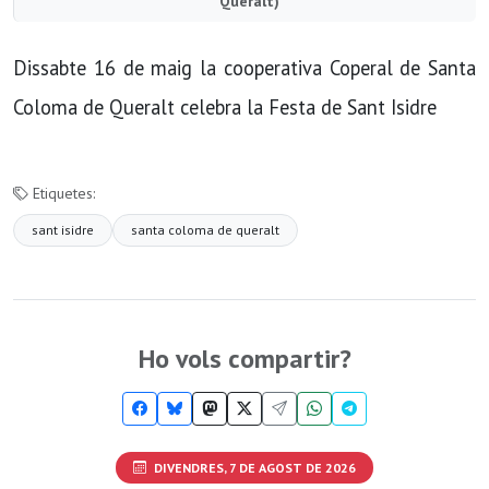
Queralt)
Dissabte 16 de maig la cooperativa Coperal de Santa
Coloma de Queralt celebra la Festa de Sant Isidre
Etiquetes:
sant isidre
santa coloma de queralt
Ho vols compartir?
DIVENDRES, 7 DE AGOST DE 2026