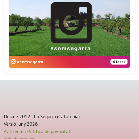
#somsegarra
0 fotos
Des de 2012 · La Segarra (Catalonia)
Versió juny 2026
Avis legal i Política de privacitat
Avís de cookies