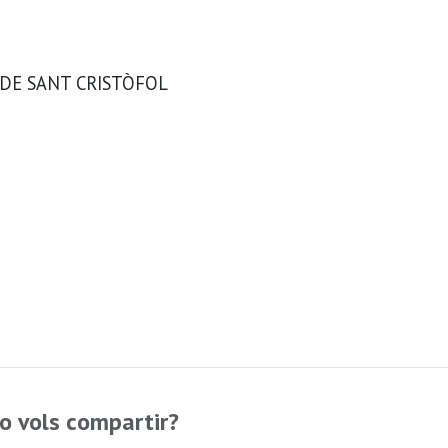
 DE SANT CRISTÒFOL
o vols compartir?