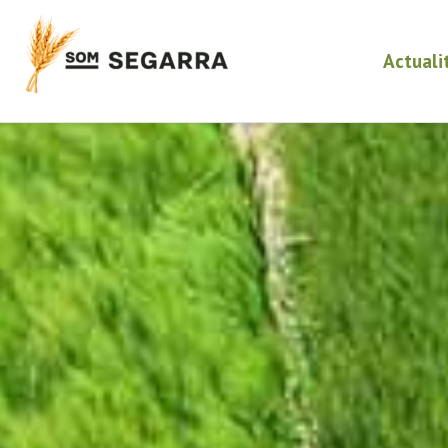
Actuali