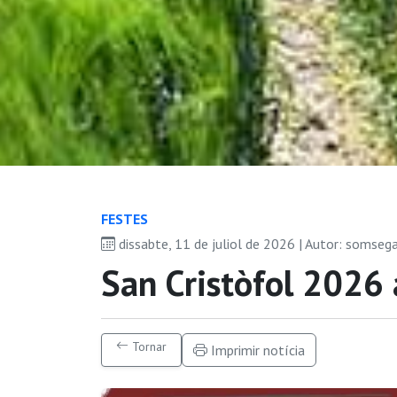
FESTES
dissabte, 11 de juliol de 2026 | Autor: somseg
San Cristòfol 2026
Tornar
Imprimir notícia