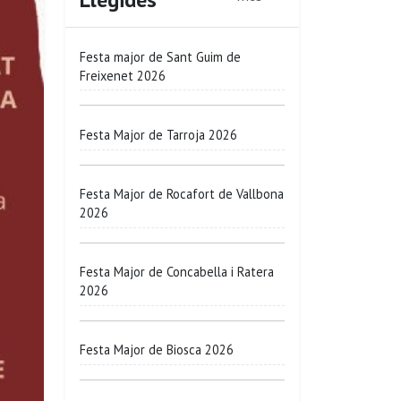
Festa major de Sant Guim de
Freixenet 2026
Festa Major de Tarroja 2026
Festa Major de Rocafort de Vallbona
2026
Festa Major de Concabella i Ratera
2026
Festa Major de Biosca 2026