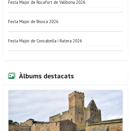
Festa Major de Rocafort de Vallbona 2026
Festa Major de Biosca 2026
Festa Major de Concabella i Ratera 2026
Àlbums destacats