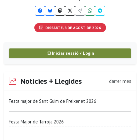
DISSABTE, 8 DE AGOST DE 2026
Iniciar sessió / Login
Notícies + Llegides
darrer mes
Festa major de Sant Guim de Freixenet 2026
Festa Major de Tarroja 2026