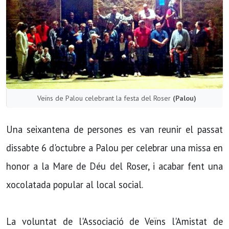
Veïns de Palou celebrant la festa del Roser
(Palou)
Una seixantena de persones es van reunir el passat
dissabte 6 d'octubre a Palou per celebrar una missa en
honor a la Mare de Déu del Roser, i acabar fent una
xocolatada popular al local social.
La voluntat de l'Associació de Veïns l'Amistat de