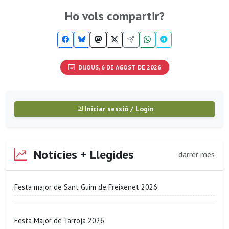
Ho vols compartir?
DIJOUS, 6 DE AGOST DE 2026
Iniciar sessió / Login
Notícies + Llegides
darrer mes
Festa major de Sant Guim de Freixenet 2026
Festa Major de Tarroja 2026