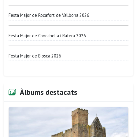
Festa Major de Rocafort de Vallbona 2026
Festa Major de Concabella i Ratera 2026
Festa Major de Biosca 2026
Àlbums destacats