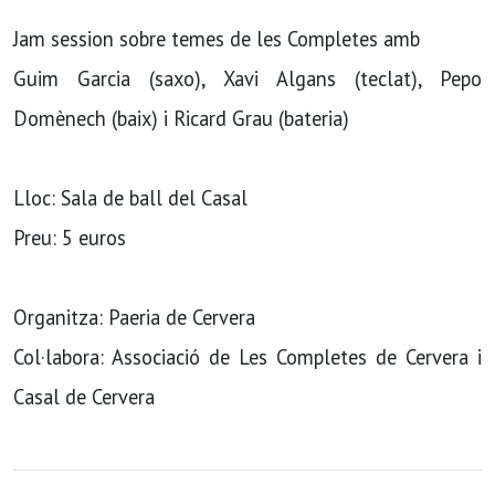
Jam session sobre temes de les Completes amb
Guim Garcia (saxo), Xavi Algans (teclat), Pepo
Domènech (baix) i Ricard Grau (bateria)
Lloc: Sala de ball del Casal
Preu: 5 euros
Organitza: Paeria de Cervera
Col·labora: Associació de Les Completes de Cervera i
Casal de Cervera