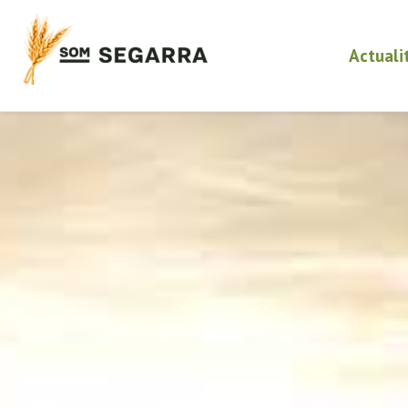
Actuali