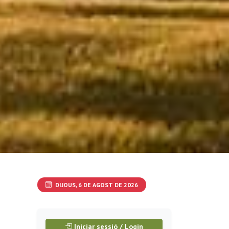
DIJOUS, 6 DE AGOST DE 2026
Iniciar sessió / Login