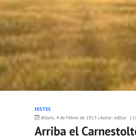
FESTES
dilluns, 4 de febrer de 2013 | Autor: editor
| L
Arriba el Carnestolte