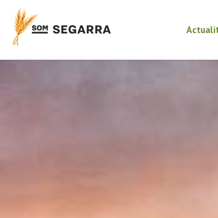
Actuali