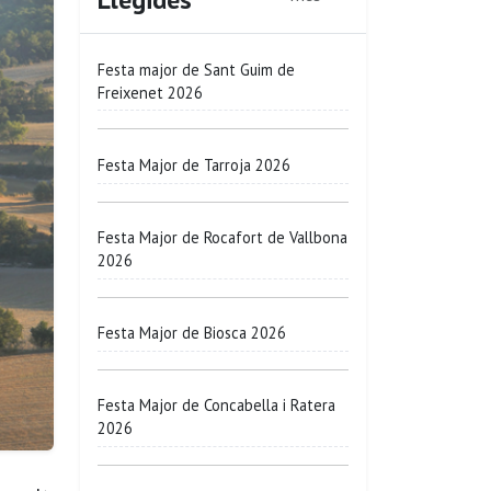
Festa major de Sant Guim de
Freixenet 2026
Festa Major de Tarroja 2026
Festa Major de Rocafort de Vallbona
2026
Festa Major de Biosca 2026
Festa Major de Concabella i Ratera
2026