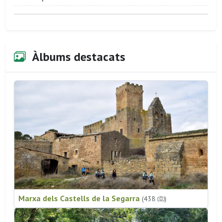
Àlbums destacats
Marxa dels Castells de la Segarra
(438
)