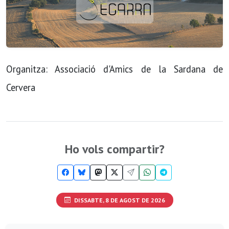
Organitza: Associació d'Amics de la Sardana de
Cervera
Ho vols compartir?
DISSABTE, 8 DE AGOST DE 2026