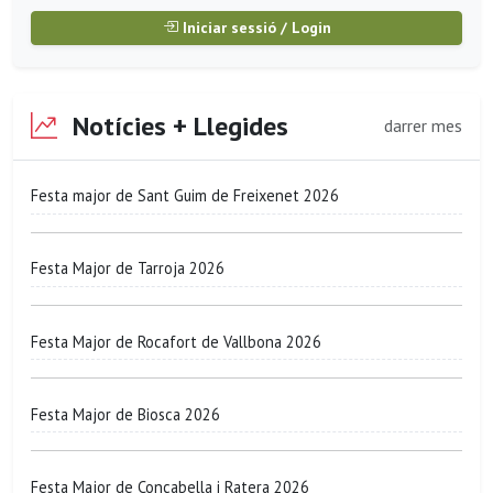
Iniciar sessió / Login
Notícies + Llegides
darrer mes
Festa major de Sant Guim de Freixenet 2026
Festa Major de Tarroja 2026
Festa Major de Rocafort de Vallbona 2026
Festa Major de Biosca 2026
Festa Major de Concabella i Ratera 2026