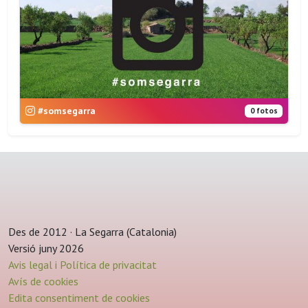
#somsegarra
0 fotos
Des de 2012 · La Segarra (Catalonia)
Versió juny 2026
Avis legal i Política de privacitat
Avís de cookies
Edita consentiment de cookies