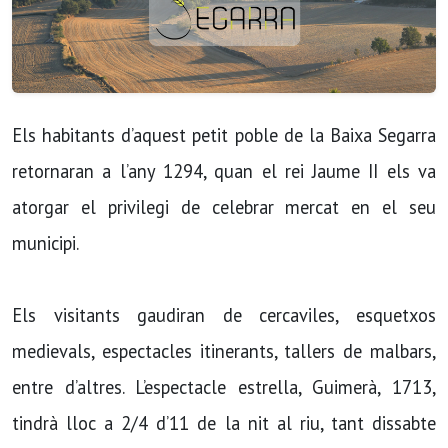
Els habitants d’aquest petit poble de la Baixa Segarra
retornaran a l’any 1294, quan el rei Jaume II els va
atorgar el privilegi de celebrar mercat en el seu
municipi.
Els visitants gaudiran de cercaviles, esquetxos
medievals, espectacles itinerants, tallers de malbars,
entre d’altres. L’espectacle estrella, Guimerà, 1713,
tindrà lloc a 2/4 d’11 de la nit al riu, tant dissabte