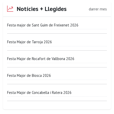
Notícies + Llegides
darrer mes
Festa major de Sant Guim de Freixenet 2026
Festa Major de Tarroja 2026
Festa Major de Rocafort de Vallbona 2026
Festa Major de Biosca 2026
Festa Major de Concabella i Ratera 2026