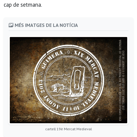
cap de setmana.
MÉS IMATGES DE LA NOTÍCIA
cartell 19è Mercat Medieval