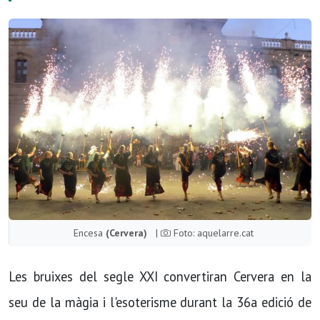
Encesa
(Cervera)
|
Foto: aquelarre.cat
Les bruixes del segle XXI convertiran Cervera en la
seu de la màgia i l'esoterisme durant la 36a edició de