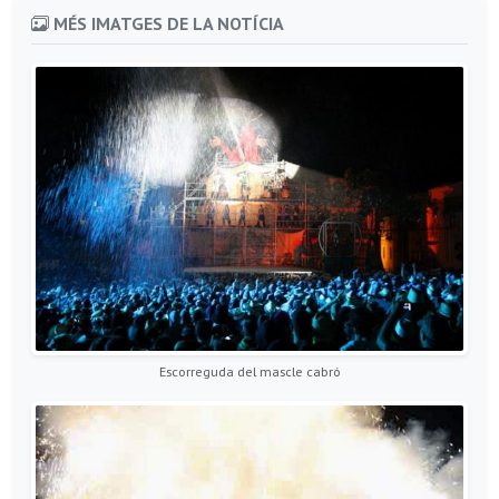
MÉS IMATGES DE LA NOTÍCIA
Escorreguda del mascle cabró