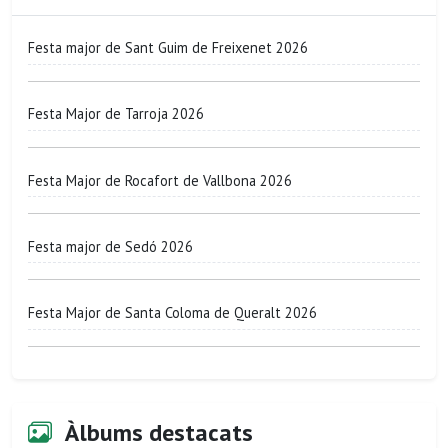
Festa major de Sant Guim de Freixenet 2026
Festa Major de Tarroja 2026
Festa Major de Rocafort de Vallbona 2026
Festa major de Sedó 2026
Festa Major de Santa Coloma de Queralt 2026
Àlbums destacats