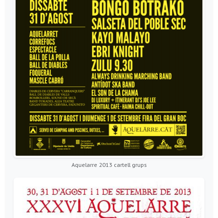
Aquelarre 2013 cartell grups