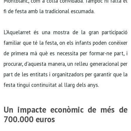
Montblanc, com a colla convidada. Tampoc hi falta el
fi de festa amb la tradicional escumada.
L'Aquelarret és una mostra de la gran participació
familiar que té la festa, on els infants poden conèixer
de primera mà què es necessita per formar-ne part, i
procurar, d'aquesta manera, un relleu generacional per
part de les entitats i organitzadors per garantir que la
festa tingui continuïtat al llarg dels anys.
Un impacte econòmic de més de
700.000 euros