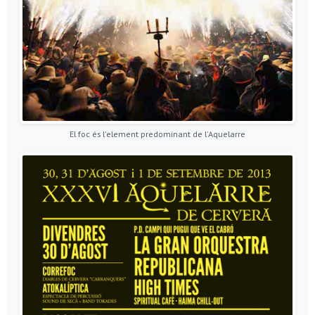
El foc és l'element predominant de l'Aquelarre