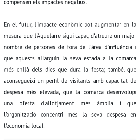
compensen els impactes negatius.
En el futur, l'impacte econòmic pot augmentar en la
mesura que l'Aquelarre sigui capaç d'atreure un major
nombre de persones de fora de l'àrea d'influència i
que aquests allarguin la seva estada a la comarca
més enllà dels dies que dura la festa; també, que
aconsegueixi un perfil de visitants amb capacitat de
despesa més elevada, que la comarca desenvolupi
una oferta d'allotjament més àmplia i que
l'organització concentri més la seva despesa en
l'economia local.