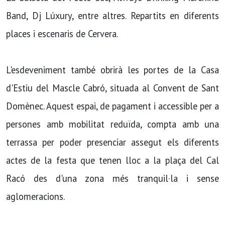
Band, Dj Lúxury, entre altres. Repartits en diferents
places i escenaris de Cervera.
L'esdeveniment també obrirà les portes de la Casa
d'Estiu del Mascle Cabró, situada al Convent de Sant
Domènec. Aquest espai, de pagament i accessible per a
persones amb mobilitat reduïda, compta amb una
terrassa per poder presenciar assegut els diferents
actes de la festa que tenen lloc a la plaça del Cal
Racó des d'una zona més tranquil·la i sense
aglomeracions.