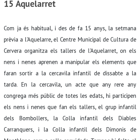
15 Aquelarret
Com ja és habitual, i des de fa 15 anys, la setmana
prèvia a l'Aquelarre, el Centre Municipal de Cultura de
Cervera organitza els tallers de l'Aquelarret, on els
nens i nenes aprenen a manipular els elements que
faran sortir a la cercavila infantil de dissabte a la
tarda. En la cercavila, un acte que any rere any
congrega més públic de totes les edats, hi participen
els nens i nenes que fan els tallers, el grup infantil
dels Bombollers, la Colla infantil dels Diables
Carranquers, i la Colla infantil dels Dimonis de