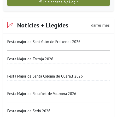
Iniciar sessió / Login
Notícies + Llegides
darrer mes
Festa major de Sant Guim de Freixenet 2026
Festa Major de Tarroja 2026
Festa Major de Santa Coloma de Queralt 2026
Festa Major de Rocafort de Vallbona 2026
Festa major de Sedó 2026