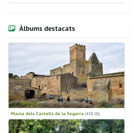
Àlbums destacats
Marxa dels Castells de la Segarra
(438
)