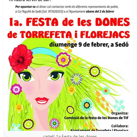
cartell 1a Festa de les dones