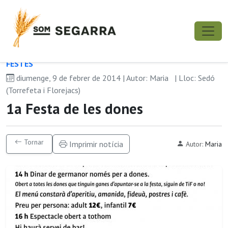
FESTES
diumenge, 9 de febrer de 2014 | Autor: Maria
| Lloc: Sedó
(Torrefeta i Florejacs)
1a Festa de les dones
Tornar
Imprimir notícia
Autor:
Maria