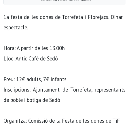
1a festa de les dones de Torrefeta i Florejacs. Dinar i
espectacle.
Hora: A partir de les 13.00h
Lloc: Antic Cafè de Sedó
Preu: 12€ adults, 7€ infants
Inscripcions: Ajuntament de Torrefeta, representants
de poble i botiga de Sedó
Organitza: Comissió de la Festa de les dones de TiF