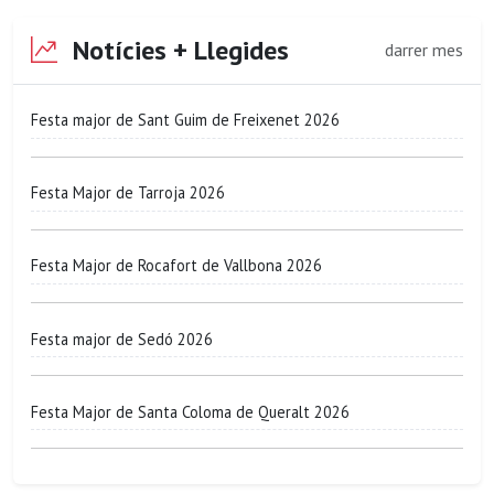
Notícies + Llegides
darrer mes
Festa major de Sant Guim de Freixenet 2026
Festa Major de Tarroja 2026
Festa Major de Rocafort de Vallbona 2026
Festa major de Sedó 2026
Festa Major de Santa Coloma de Queralt 2026