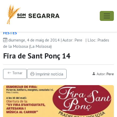
FESTES
diumenge, 4 de maig de 2014 | Autor: Pere
| Lloc: Prades
de la Molsosa (La Molsosa)
Fira de Sant Ponç 14
Tornar
Imprimir notícia
Autor:
Pere