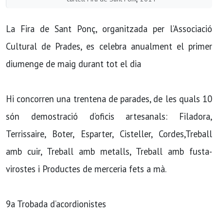
La Fira de Sant Ponç, organitzada per l’Associació
Cultural de Prades, es celebra anualment el primer
diumenge de maig durant tot el dia
Hi concorren una trentena de parades, de les quals 10
són demostració d’oficis artesanals: Filadora,
Terrissaire, Boter, Esparter, Cisteller, Cordes,Treball
amb cuir, Treball amb metalls, Treball amb fusta-
virostes i Productes de merceria fets a mà.
9a Trobada d’acordionistes