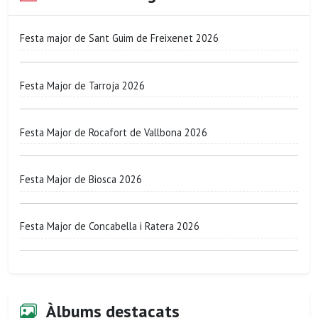
Festa major de Sant Guim de Freixenet 2026
Festa Major de Tarroja 2026
Festa Major de Rocafort de Vallbona 2026
Festa Major de Biosca 2026
Festa Major de Concabella i Ratera 2026
Àlbums destacats