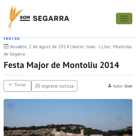
FESTES
dissabte, 2 de agost de 2014 | Autor: Joan
| Lloc: Montoliu
de Segarra
Festa Major de Montoliu 2014
Tornar
Imprimir notícia
Autor:
Joan