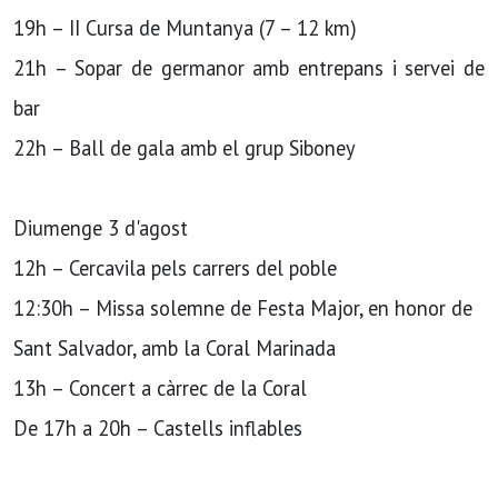
19h – II Cursa de Muntanya (7 – 12 km)
21h – Sopar de germanor amb entrepans i servei de
bar
22h – Ball de gala amb el grup Siboney
Diumenge 3 d'agost
12h – Cercavila pels carrers del poble
12:30h – Missa solemne de Festa Major, en honor de
Sant Salvador, amb la Coral Marinada
13h – Concert a càrrec de la Coral
De 17h a 20h – Castells inflables