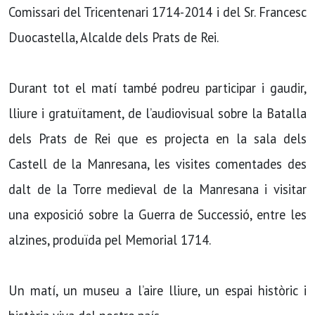
Comissari del Tricentenari 1714-2014 i del Sr. Francesc
Duocastella, Alcalde dels Prats de Rei.
Durant tot el matí també podreu participar i gaudir,
lliure i gratuïtament, de l’audiovisual sobre la Batalla
dels Prats de Rei que es projecta en la sala dels
Castell de la Manresana, les visites comentades des
dalt de la Torre medieval de la Manresana i visitar
una exposició sobre la Guerra de Successió, entre les
alzines, produïda pel Memorial 1714.
Un matí, un museu a l’aire lliure, un espai històric i