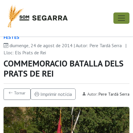
FESTES
diumenge, 24 de agost de 2014 | Autor: Pere Tardà Serra
|
Lloc: Els Prats de Rei
COMMEMORACIO BATALLA DELS
PRATS DE REI
Tornar
Imprimir notícia
Autor:
Pere Tardà Serra