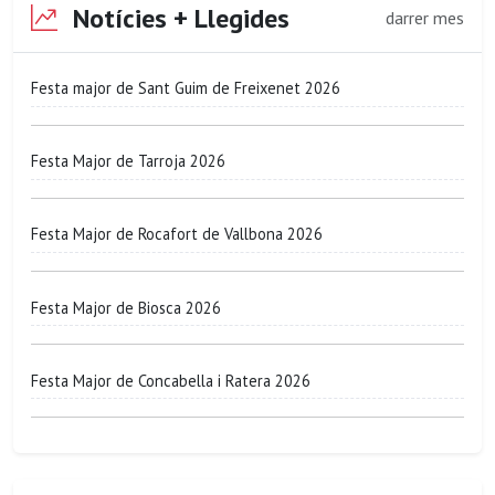
Notícies + Llegides
darrer mes
Festa major de Sant Guim de Freixenet 2026
Festa Major de Tarroja 2026
Festa Major de Rocafort de Vallbona 2026
Festa Major de Biosca 2026
Festa Major de Concabella i Ratera 2026