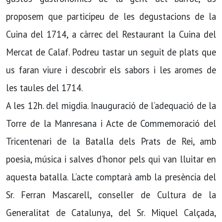
proposem que participeu de les degustacions de la
Cuina del 1714, a càrrec del Restaurant la Cuina del
Mercat de Calaf. Podreu tastar un seguit de plats que
us faran viure i descobrir els sabors i les aromes de
les taules del 1714.
A les 12h. del migdia. Inauguració de l’adequació de la
Torre de la Manresana i Acte de Commemoració del
Tricentenari de la Batalla dels Prats de Rei, amb
poesia, música i salves d’honor pels qui van lluitar en
aquesta batalla. L’acte comptarà amb la presència del
Sr. Ferran Mascarell, conseller de Cultura de la
Generalitat de Catalunya, del Sr. Miquel Calçada,