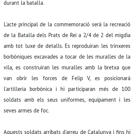
durant la batalla.
L’acte principal de la commemoració serà la recreació
de la Batalla dels Prats de Rei a 2/4 de 2 del migdia
amb tot luxe de detalls. Es reproduiran les trinxeres
borbòniques excavades a tocar de les muralles de la
vila, es construiran les muralles amb la bretxa que
van obrir les forces de Felip V, es posicionarà
l’artilleria borbònica i hi participaran més de 100
soldats amb els seus uniformes, equipament i les
seves armes de foc.
Aquests soldats arribats d’arreu de Catalunya i fins hi