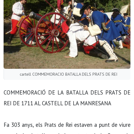
cartell COMMEMORACIO BATALLA DELS PRATS DE REI
COMMEMORACIÓ DE LA BATALLA DELS PRATS DE
REI DE 1711 AL CASTELL DE LA MANRESANA
Fa 303 anys, els Prats de Rei estaven a punt de viure