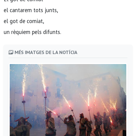
el cantarem tots junts,
el got de comiat,
un rèquiem pels difunts.
MÉS IMATGES DE LA NOTÍCIA