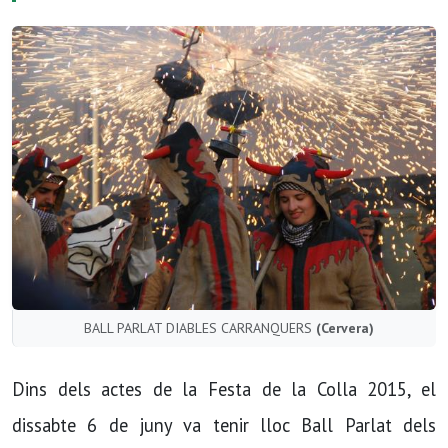
BALL PARLAT DIABLES CARRANQUERS
(Cervera)
Dins dels actes de la Festa de la Colla 2015, el
dissabte 6 de juny va tenir lloc Ball Parlat dels