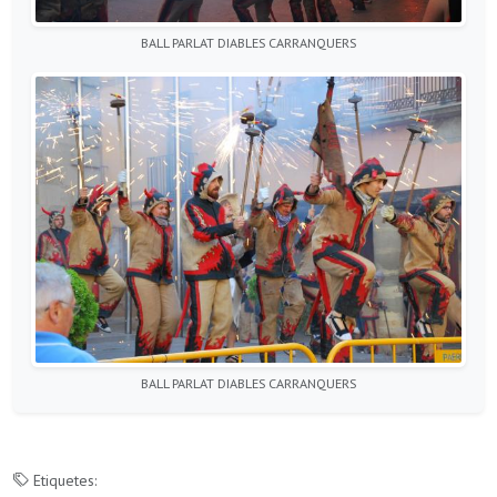
BALL PARLAT DIABLES CARRANQUERS
BALL PARLAT DIABLES CARRANQUERS
Etiquetes: