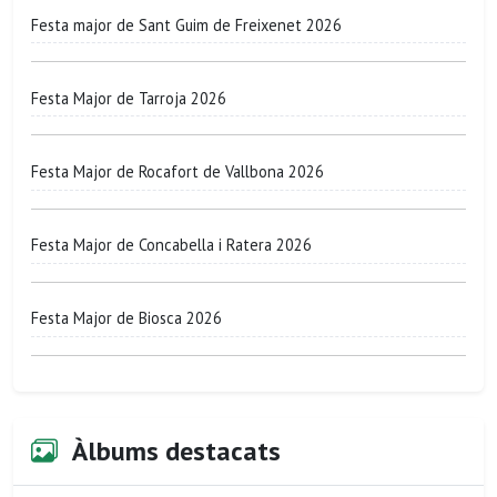
Festa major de Sant Guim de Freixenet 2026
Festa Major de Tarroja 2026
Festa Major de Rocafort de Vallbona 2026
Festa Major de Concabella i Ratera 2026
Festa Major de Biosca 2026
Àlbums destacats