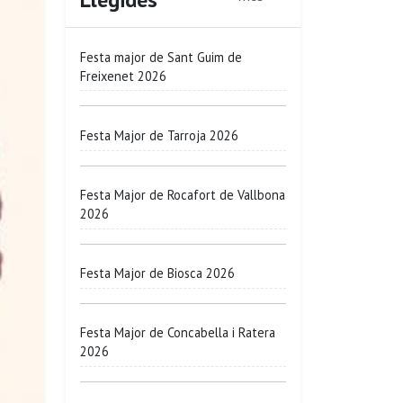
Festa major de Sant Guim de
Freixenet 2026
Festa Major de Tarroja 2026
Festa Major de Rocafort de Vallbona
2026
Festa Major de Biosca 2026
Festa Major de Concabella i Ratera
2026