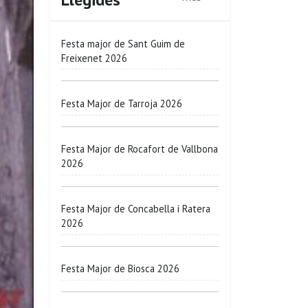
Festa major de Sant Guim de
Freixenet 2026
Festa Major de Tarroja 2026
Festa Major de Rocafort de Vallbona
2026
Festa Major de Concabella i Ratera
2026
Festa Major de Biosca 2026