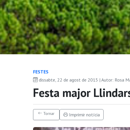
FESTES
dissabte, 22 de agost de 2015 | Autor: Rosa 
Festa major Llinda
Tornar
Imprimir notícia