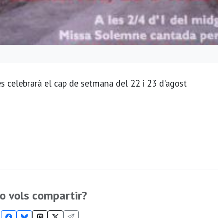
s celebrarà el cap de setmana del 22 i 23 d'agost
o vols compartir?