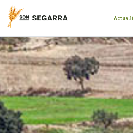
Actuali