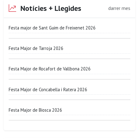
Notícies + Llegides
darrer mes
Festa major de Sant Guim de Freixenet 2026
Festa Major de Tarroja 2026
Festa Major de Rocafort de Vallbona 2026
Festa Major de Concabella i Ratera 2026
Festa Major de Biosca 2026