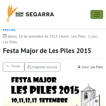
FESTES
dijous, 10 de setembre de 2015 | Autor: Les Piles
| Lloc:
Les Piles
Festa Major de Les Piles 2015
Tornar
Imprimir notícia
Autor:
Les Piles