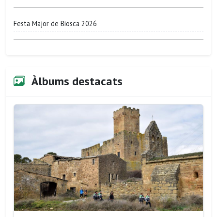
Festa Major de Biosca 2026
Àlbums destacats