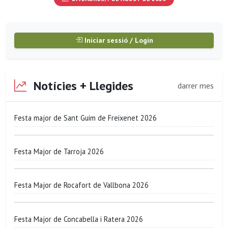
Iniciar sessió / Login
Notícies + Llegides
darrer mes
Festa major de Sant Guim de Freixenet 2026
Festa Major de Tarroja 2026
Festa Major de Rocafort de Vallbona 2026
Festa Major de Concabella i Ratera 2026