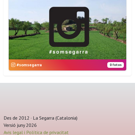
#somsegarra
0 fotos
Des de 2012 · La Segarra (Catalonia)
Versió juny 2026
Avis legal i Política de privacitat