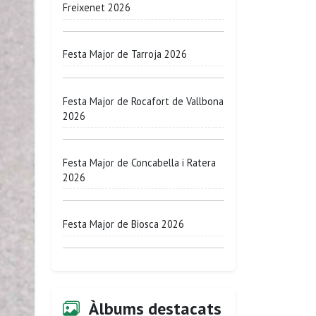
Freixenet 2026
Festa Major de Tarroja 2026
Festa Major de Rocafort de Vallbona
2026
Festa Major de Concabella i Ratera
2026
Festa Major de Biosca 2026
Àlbums destacats