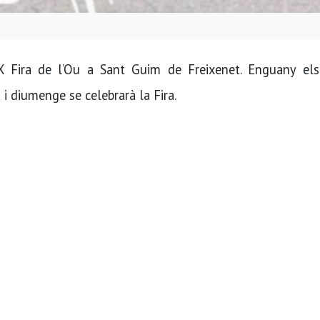
 Fira de l’Ou a Sant Guim de Freixenet. Enguany els
i diumenge se celebrarà la Fira.