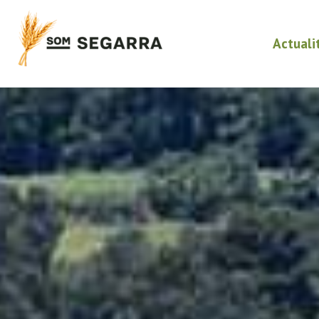
Actuali