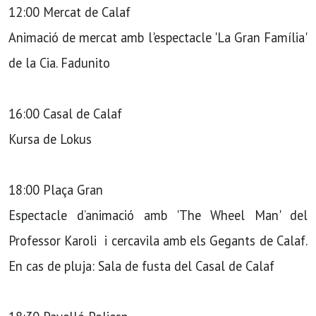
12:00 Mercat de Calaf
Animació de mercat amb l'espectacle 'La Gran Família'
de la Cia. Fadunito
16:00 Casal de Calaf
Kursa de Lokus
18:00 Plaça Gran
Espectacle d’animació amb 'The Wheel Man' del
Professor Karoli i cercavila amb els Gegants de Calaf.
En cas de pluja: Sala de fusta del Casal de Calaf