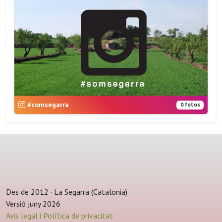
#somsegarra
0 fotos
Des de 2012 · La Segarra (Catalonia)
Versió juny 2026
Avis legal i Política de privacitat