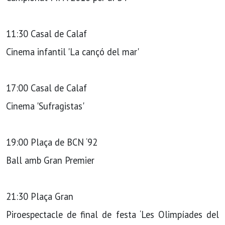
11:30 Casal de Calaf
Cinema infantil 'La cançó del mar'
17:00 Casal de Calaf
Cinema 'Sufragistas'
19:00 Plaça de BCN ‘92
Ball amb Gran Premier
21:30 Plaça Gran
Piroespectacle de final de festa ‘Les Olimpíades del