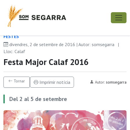
FESTES
divendres, 2 de setembre de 2016 | Autor: somsegarra
|
Lloc: Calaf
Festa Major Calaf 2016
Tornar
Imprimir notícia
Autor:
somsegarra
Del 2 al 5 de setembre