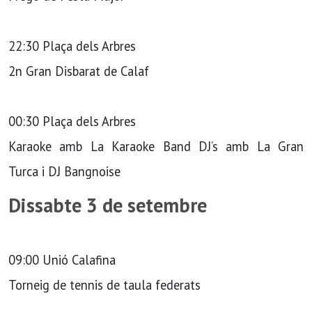
22:30 Plaça dels Arbres
2n Gran Disbarat de Calaf
00:30 Plaça dels Arbres
Karaoke amb La Karaoke Band DJ’s amb La Gran
Turca i DJ Bangnoise
Dissabte 3 de setembre
09:00 Unió Calafina
Torneig de tennis de taula federats