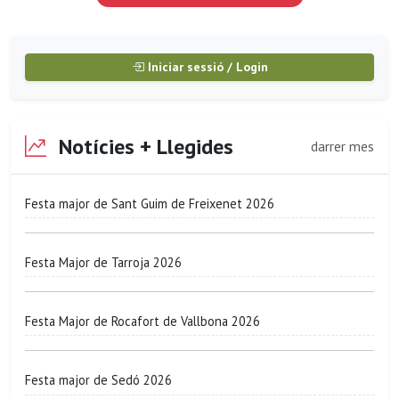
Iniciar sessió / Login
Notícies + Llegides
darrer mes
Festa major de Sant Guim de Freixenet 2026
Festa Major de Tarroja 2026
Festa Major de Rocafort de Vallbona 2026
Festa major de Sedó 2026