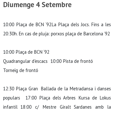
Diumenge 4 Setembre
10:00 Plaça de BCN ‘92La Plaça dels Jocs. Fins a les
20:30h. En cas de pluja: porxos plaça de Barcelona ’92
10:00 Plaça de BCN ‘92
Quadrangular d'escacs 10:00 Pista de frontó
Torneig de frontó
12:30 Plaça Gran Ballada de la Metradansa i danses
populars 17:00 Plaça dels Arbres Kursa de Lokus
infantil 18:00 c/ Mestre Giralt Sardanes amb la