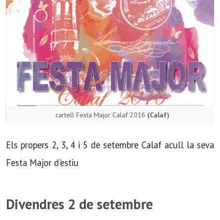
cartell Festa Major Calaf 2016
(Calaf)
Els propers 2, 3, 4 i 5 de setembre Calaf acull la seva
Festa Major d'estiu
Divendres 2 de setembre