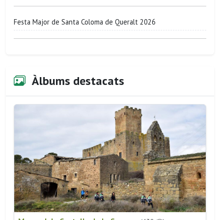
Festa Major de Santa Coloma de Queralt 2026
Àlbums destacats