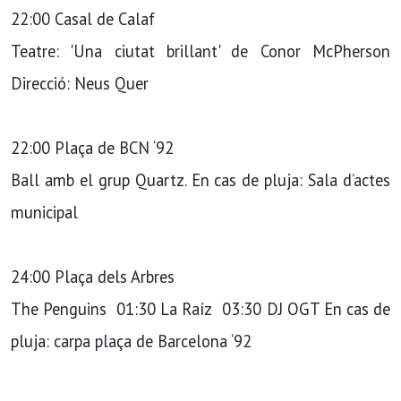
22:00 Casal de Calaf
Teatre: 'Una ciutat brillant' de Conor McPherson
Direcció: Neus Quer
22:00 Plaça de BCN ‘92
Ball amb el grup Quartz. En cas de pluja: Sala d’actes
municipal
24:00 Plaça dels Arbres
The Penguins 01:30 La Raíz 03:30 DJ OGT En cas de
pluja: carpa plaça de Barcelona ‘92