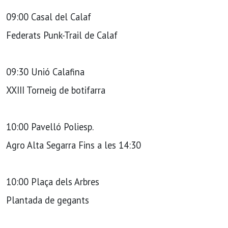
09:00 Casal del Calaf
Federats Punk-Trail de Calaf
09:30 Unió Calafina
XXIII Torneig de botifarra
10:00 Pavelló Poliesp.
Agro Alta Segarra Fins a les 14:30
10:00 Plaça dels Arbres
Plantada de gegants