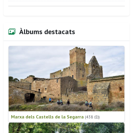
Àlbums destacats
Marxa dels Castells de la Segarra
(438
)