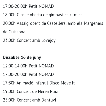
17:00-20:00h Petit NOMAD
18:00h Classe oberta de gimnàstica rítmica
20:00h Assaig obert de Castellers, amb els Margeners
de Guissona
23:00h Concert amb Lovejoy
Dissabte 16 de juny
12:00-14:00h Petit NOMAD
17:00-20:00h Petit NOMAD
17:30h Animació infantil Disco Move It
19:00h Concert de Nerea Ruiz
23:00h Concert amb Dantuvi