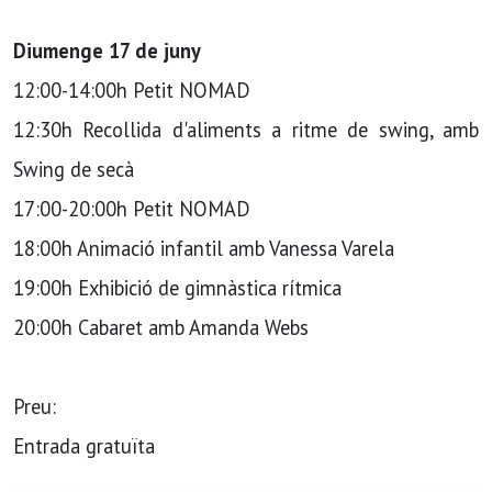
Diumenge 17 de juny
12:00-14:00h Petit NOMAD
12:30h Recollida d'aliments a ritme de swing, amb
Swing de secà
17:00-20:00h Petit NOMAD
18:00h Animació infantil amb Vanessa Varela
19:00h Exhibició de gimnàstica rítmica
20:00h Cabaret amb Amanda Webs
Preu:
Entrada gratuïta