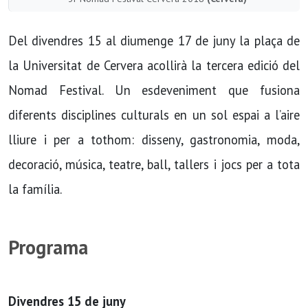
Del divendres 15 al diumenge 17 de juny la plaça de
la Universitat de Cervera acollirà la tercera edició del
Nomad Festival. Un esdeveniment que fusiona
diferents disciplines culturals en un sol espai a l’aire
lliure i per a tothom: disseny, gastronomia, moda,
decoració, música, teatre, ball, tallers i jocs per a tota
la família.
Programa
Divendres 15 de juny