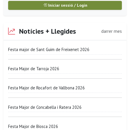
Iniciar sessió / Login
Notícies + Llegides
darrer mes
Festa major de Sant Guim de Freixenet 2026
Festa Major de Tarroja 2026
Festa Major de Rocafort de Vallbona 2026
Festa Major de Concabella i Ratera 2026
Festa Major de Biosca 2026