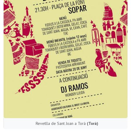
Revetlla de Sant Joan a Torà
(Torà)