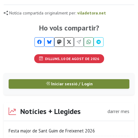
Notícia compartida originalment per:
viladetora.net
Ho vols compartir?
DILLUNS, 10 DE AGOST DE 2026
Iniciar sessió / Login
Notícies + Llegides
darrer mes
Festa major de Sant Guim de Freixenet 2026