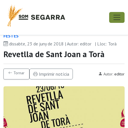
FESTES
dissabte, 23 de juny de 2018 | Autor: editor
| Lloc: Torà
Revetlla de Sant Joan a Torà
Tornar
Imprimir notícia
Autor:
editor