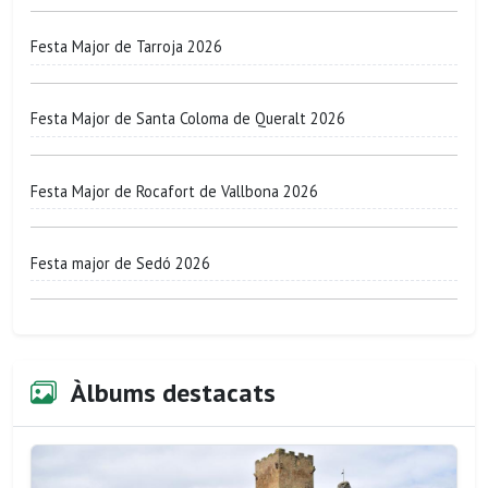
Festa Major de Tarroja 2026
Festa Major de Santa Coloma de Queralt 2026
Festa Major de Rocafort de Vallbona 2026
Festa major de Sedó 2026
Àlbums destacats