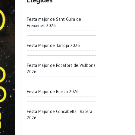
Festa major de Sant Guim de
Freixenet 2026
Festa Major de Tarroja 2026
Festa Major de Rocafort de Vallbona
2026
Festa Major de Biosca 2026
Festa Major de Concabella i Ratera
2026