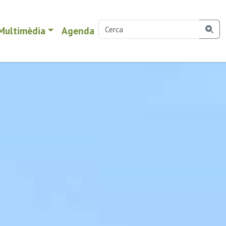
Multimèdia
Agenda