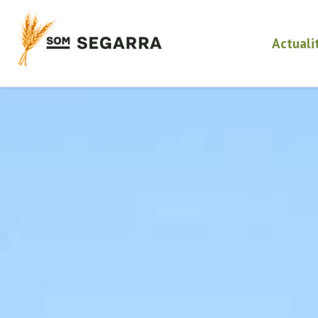
Actuali