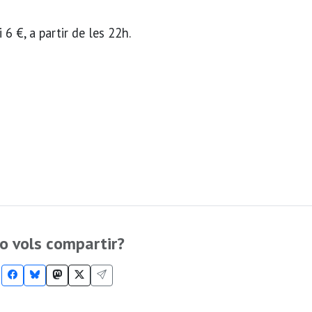
 6 €, a partir de les 22h.
o vols compartir?